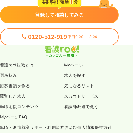
登録して相談してみる
0120-512-919
平日9:00～18:00
看護roo!転職とは
Myページ
選考状況
求人を探す
応募書類を作る
気になるリスト
閲覧した求人
スカウトサービス
転職応援コンテンツ
看護師派遣で働く
MyページFAQ
転職・派遣就業サポート利用規約および個人情報保護方針