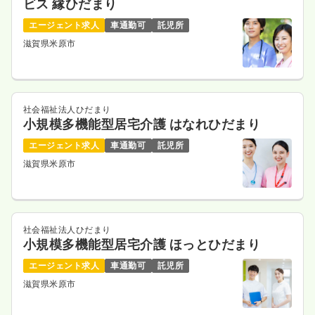
ビス 縁ひだまり
エージェント求人
車通勤可
託児所
滋賀県米原市
社会福祉法人ひだまり
小規模多機能型居宅介護 はなれひだまり
エージェント求人
車通勤可
託児所
滋賀県米原市
社会福祉法人ひだまり
小規模多機能型居宅介護 ほっとひだまり
エージェント求人
車通勤可
託児所
滋賀県米原市