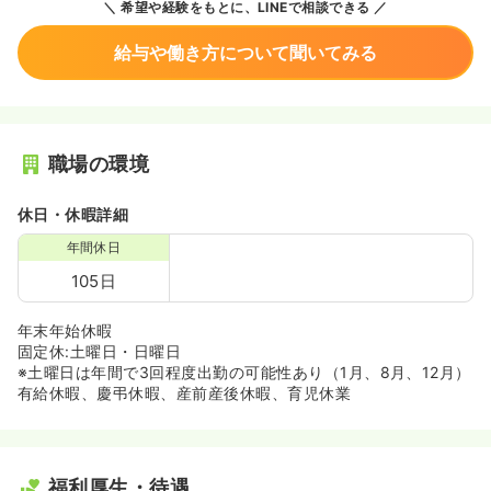
希望や経験をもとに、LINEで相談できる
給与や働き方について聞いてみる
職場の環境
休日・休暇詳細
年間休日
105日
年末年始休暇
固定休:土曜日・日曜日
※土曜日は年間で3回程度出勤の可能性あり（1月、8月、12月）
有給休暇、慶弔休暇、産前産後休暇、育児休業
福利厚生・待遇