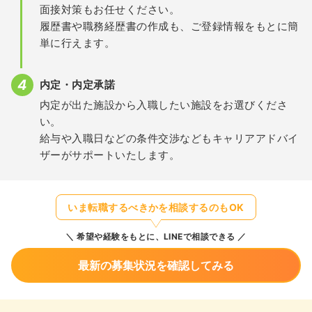
面接対策もお任せください。
履歴書や職務経歴書の作成も、ご登録情報をもとに簡
単に行えます。
内定・内定承諾
内定が出た施設から入職したい施設をお選びくださ
い。
給与や入職日などの条件交渉などもキャリアアドバイ
ザーがサポートいたします。
いま転職するべきかを相談するのもOK
希望や経験をもとに、LINEで相談できる
最新の募集状況を確認してみる