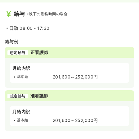
給与
※以下の勤務時間の場合
日勤
08:00～17:30
給与例
正看護師
想定給与
月給内訳
基本給
201,600～252,000円
准看護師
想定給与
月給内訳
基本給
201,600～252,000円