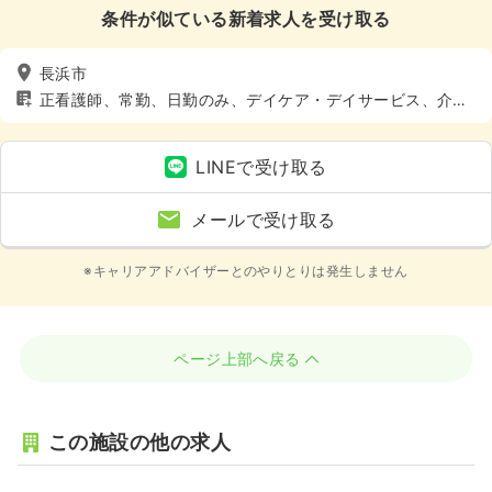
条件が似ている新着求人を受け取る
長浜市
正看護師、常勤、日勤のみ、デイケア・デイサービス、介
護・福祉系、土日休み
LINEで受け取る
メールで受け取る
※キャリアアドバイザーとのやりとりは発生しません
ページ上部へ戻る
この施設の他の求人