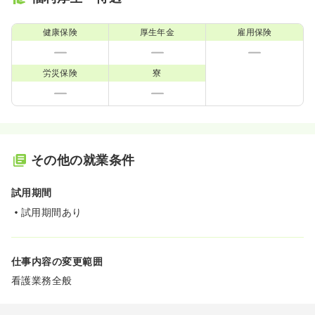
健康保険
厚生年金
雇用保険
労災保険
寮
その他の就業条件
試用期間
試用期間あり
仕事内容の変更範囲
看護業務全般