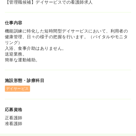
【管理職候補】デイサービスでの看護師求人
仕事内容
機能訓練に特化した短時間型デイサービスにおいて、利用者の
健康管理、日々の様子の把握を行います。（バイタルやモニタ
リング）
入浴、食事介助はありません。
送迎業務。
簡単な運動補助。
施設形態・診療科目
デイサービス
応募資格
正看護師
准看護師