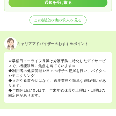
通知を受け取る
この施設の他の求人を見る
キャリアアドバイザーのおすすめポイント
≪早稲田イーライフ長浜は介護予防に特化したデイサービ
スで、機能訓練に焦点を当てています≫
◆利用者の健康管理や日々の様子の把握を行い、バイタル
やモニタリング
◆入浴や食事介助はなく、送迎業務や簡単な運動補助があ
ります。
◆年間休日は105日で、年末年始休暇や土曜日・日曜日の
固定休があります。