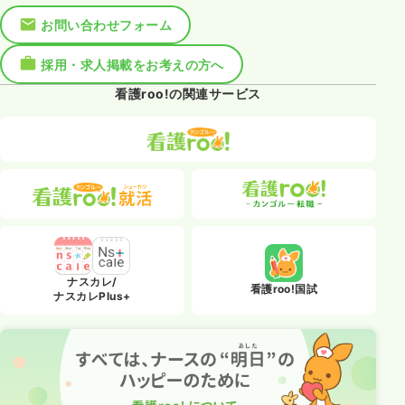
お問い合わせフォーム
採用・求人掲載をお考えの方へ
看護roo!の関連サービス
ナスカレ/
看護roo!国試
ナスカレPlus+