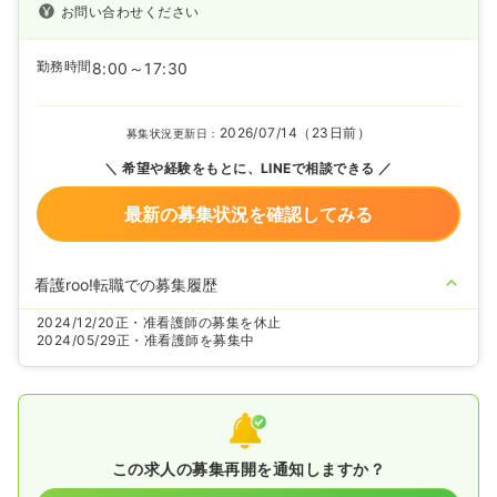
お問い合わせください
勤務時間
8:00～17:30
2026/07/14（23日前）
募集状況更新日：
希望や経験をもとに、LINEで相談できる
最新の募集状況を確認してみる
看護roo!転職での募集履歴
2024/12/20
正・准看護師の募集を休止
2024/05/29
正・准看護師を募集中
この求人の募集再開を通知しますか？