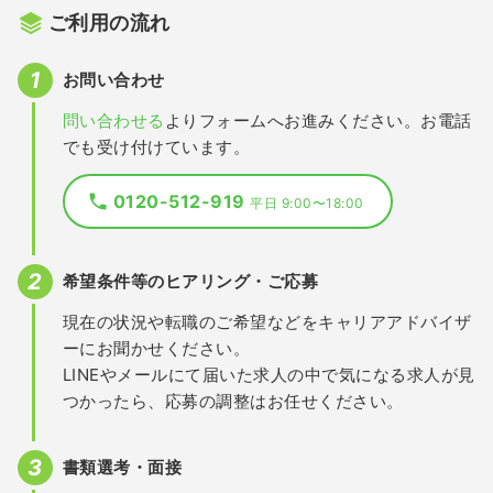
ご利用の流れ
お問い合わせ
問い合わせる
よりフォームへお進みください。お電話
でも受け付けています。
0120-512-919
平日 9:00〜18:00
希望条件等のヒアリング・ご応募
現在の状況や転職のご希望などをキャリアアドバイザ
ーにお聞かせください。
LINEやメールにて届いた求人の中で気になる求人が見
つかったら、応募の調整はお任せください。
書類選考・面接