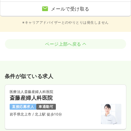
メールで受け取る
※キャリアアドバイザーとのやりとりは発生しません
ページ上部へ戻る
条件が似ている求人
医療法人斎藤産婦人科医院
斎藤産婦人科医院
直接応募求人
車通勤可
岩手県北上市
/ 北上駅 徒歩10分