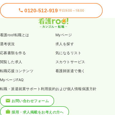
0120-512-919
平日9:00～18:00
看護roo!転職とは
Myページ
選考状況
求人を探す
応募書類を作る
気になるリスト
閲覧した求人
スカウトサービス
転職応援コンテンツ
看護師派遣で働く
MyページFAQ
転職・派遣就業サポート利用規約および個人情報保護方針
お問い合わせフォーム
採用・求人掲載をお考えの方へ