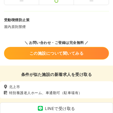
受動喫煙防止策
屋内原則禁煙
＼ お問い合わせ・ご登録は完全無料 ／
この施設について聞いてみる
条件が似た施設の新着求人を受け取る
北上市
特別養護老人ホーム、車通勤可（駐車場有）
LINEで受け取る