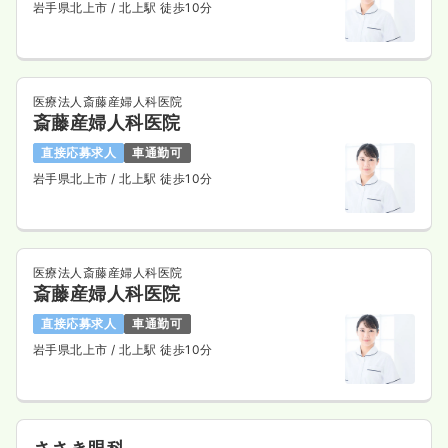
岩手県北上市
/ 北上駅 徒歩10分
医療法人斎藤産婦人科医院
斎藤産婦人科医院
直接応募求人
車通勤可
岩手県北上市
/ 北上駅 徒歩10分
医療法人斎藤産婦人科医院
斎藤産婦人科医院
直接応募求人
車通勤可
岩手県北上市
/ 北上駅 徒歩10分