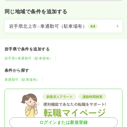
同じ地域で条件を追加する
岩手県北上市
×
車通勤可（駐車場有）
44
岩手県で条件を追加する
岩手県×車通勤可（駐車場有）
条件から探す
車通勤可（駐車場有）
ログインまたは新規登録