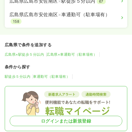
広島県広島市安佐南区
×
駅徒歩５分以内
67
広島県広島市安佐南区
×
車通勤可（駐車場有）
158
広島県で条件を追加する
広島県×駅徒歩５分以内
広島県×車通勤可（駐車場有）
条件から探す
駅徒歩５分以内
車通勤可（駐車場有）
ログインまたは新規登録