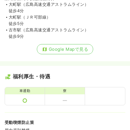
大町駅（広島高速交通アストラムライン）
徒歩4分
大町駅（ＪＲ可部線）
徒歩5分
古市駅（広島高速交通アストラムライン）
徒歩9分
Google Mapで見る
福利厚生・待遇
車通勤
寮
受動喫煙防止策