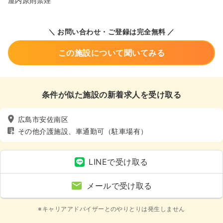
屋内原則禁煙
＼ お問い合わせ・ご登録は完全無料 ／
この施設について聞いてみる
条件が似た施設の新着求人を受け取る
広島市安佐南区
その他介護施設、車通勤可（駐車場有）
LINEで受け取る
メールで受け取る
※キャリアアドバイザーとのやりとりは発生しません