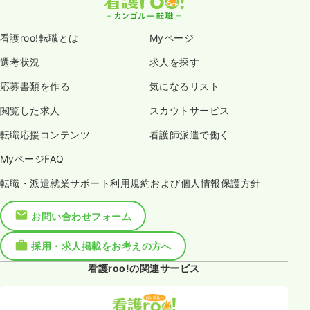
看護roo!転職とは
Myページ
選考状況
求人を探す
応募書類を作る
気になるリスト
閲覧した求人
スカウトサービス
転職応援コンテンツ
看護師派遣で働く
MyページFAQ
転職・派遣就業サポート利用規約および個人情報保護方針
お問い合わせフォーム
採用・求人掲載をお考えの方へ
看護roo!の関連サービス