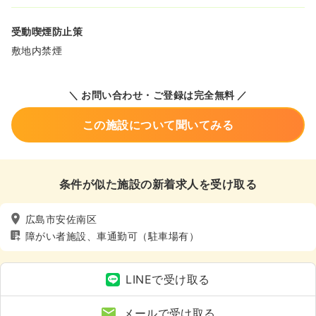
受動喫煙防止策
敷地内禁煙
＼ お問い合わせ・ご登録は完全無料 ／
この施設について聞いてみる
条件が似た施設の新着求人を受け取る
広島市安佐南区
障がい者施設、車通勤可（駐車場有）
LINEで受け取る
メールで受け取る