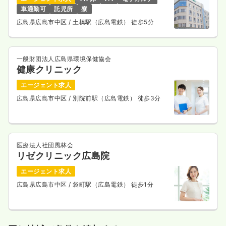
車通勤可
託児所
寮
広島県広島市中区
/ 土橋駅（広島電鉄） 徒歩5分
一般財団法人広島県環境保健協会
健康クリニック
エージェント求人
広島県広島市中区
/ 別院前駅（広島電鉄） 徒歩3分
医療法人社団風林会
リゼクリニック広島院
エージェント求人
広島県広島市中区
/ 袋町駅（広島電鉄） 徒歩1分