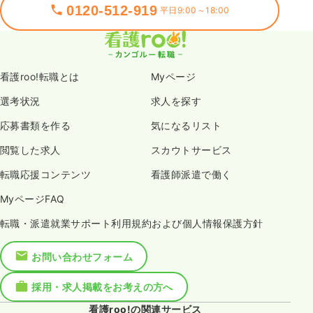
0120-512-919
平日9:00～18:00
看護roo!転職とは
Myページ
選考状況
求人を探す
応募書類を作る
気になるリスト
閲覧した求人
スカウトサービス
転職応援コンテンツ
看護師派遣で働く
MyページFAQ
転職・派遣就業サポート利用規約および個人情報保護方針
お問い合わせフォーム
採用・求人掲載をお考えの方へ
看護roo!の関連サービス