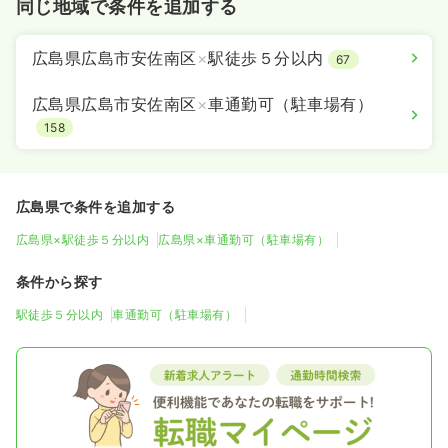
同じ地域で条件を追加する
広島県広島市安佐南区
×
駅徒歩５分以内
67
広島県広島市安佐南区
×
車通勤可（駐車場有）
158
広島県で条件を追加する
広島県×駅徒歩５分以内
広島県×車通勤可（駐車場有）
条件から探す
駅徒歩５分以内
車通勤可（駐車場有）