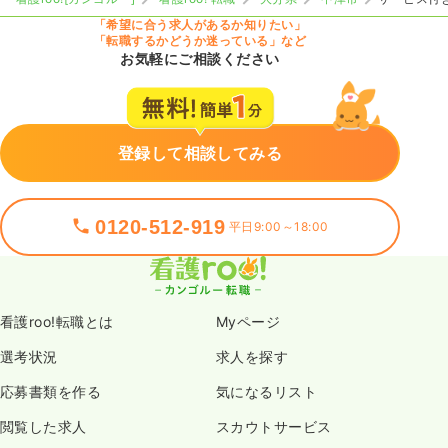
「希望に合う求人があるか知りたい」
「転職するかどうか迷っている」など
お気軽にご相談ください
登録して相談してみる
0120-512-919
平日9:00～18:00
看護roo!転職とは
Myページ
選考状況
求人を探す
応募書類を作る
気になるリスト
閲覧した求人
スカウトサービス