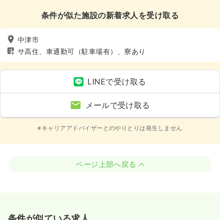
条件が似た施設の新着求人を受け取る
中津市
サ高住、車通勤可（駐車場有）、寮あり
LINEで受け取る
メールで受け取る
※キャリアアドバイザーとのやりとりは発生しません
ページ上部へ戻る
条件が似ている求人