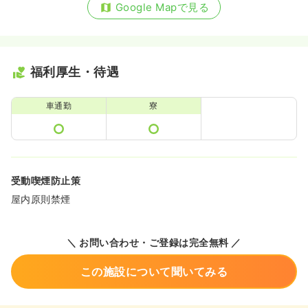
Google Mapで見る
福利厚生・待遇
車通勤
寮
受動喫煙防止策
屋内原則禁煙
＼ お問い合わせ・ご登録は完全無料 ／
この施設について聞いてみる