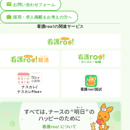
お問い合わせフォーム
採用・求人掲載をお考えの方へ
看護roo!の関連サービス
ナスカレ/
看護roo!国試
ナスカレPlus+