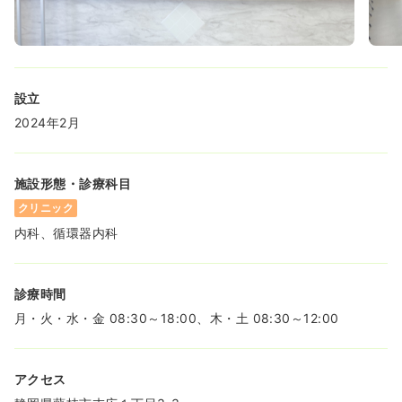
設立
2024年2月
施設形態・診療科目
クリニック
内科、循環器内科
診療時間
月・火・水・金 08:30～18:00、木・土 08:30～12:00
アクセス