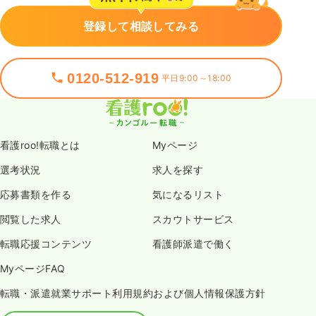
登録して相談してみる
0120-512-919
平日9:00～18:00
看護roo!転職とは
Myページ
選考状況
求人を探す
応募書類を作る
気になるリスト
閲覧した求人
スカウトサービス
転職応援コンテンツ
看護師派遣で働く
MyページFAQ
転職・派遣就業サポート利用規約および個人情報保護方針