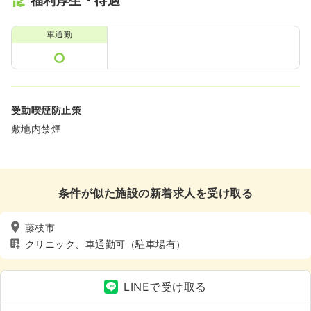
福利厚生・待遇
車通勤
受動喫煙防止策
敷地内禁煙
条件が似た施設の新着求人を受け取る
藤枝市
クリニック、車通勤可（駐車場有）
LINEで受け取る