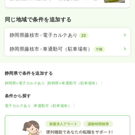
同じ地域で条件を追加する
静岡県藤枝市
×
電子カルテあり
23
静岡県藤枝市
×
車通勤可（駐車場有）
116
静岡県で条件を追加する
静岡県×電子カルテあり
静岡県×車通勤可（駐車場有）
条件から探す
電子カルテあり
車通勤可（駐車場有）