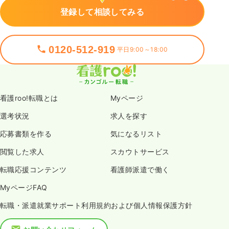
登録して相談してみる
0120-512-919
平日9:00～18:00
看護roo!転職とは
Myページ
選考状況
求人を探す
応募書類を作る
気になるリスト
閲覧した求人
スカウトサービス
転職応援コンテンツ
看護師派遣で働く
MyページFAQ
転職・派遣就業サポート利用規約および個人情報保護方針