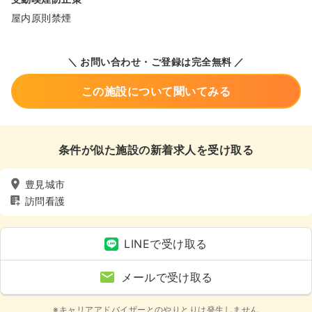
屋内原則禁煙
＼ お問い合わせ・ご登録は完全無料 ／
この施設について聞いてみる
条件が似た施設の新着求人を受け取る
豊見城市
訪問看護
LINEで受け取る
メールで受け取る
※キャリアアドバイザーとのやりとりは発生しません