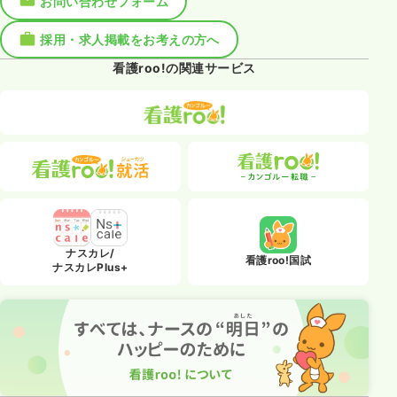
お問い合わせフォーム
採用・求人掲載をお考えの方へ
看護roo!の関連サービス
ナスカレ/
看護roo!国試
ナスカレPlus+