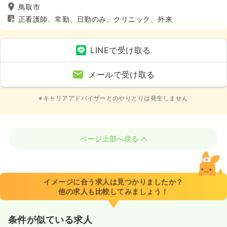
鳥取市
正看護師、常勤、日勤のみ、クリニック、外来
LINEで受け取る
メールで受け取る
※キャリアアドバイザーとのやりとりは発生しません
ページ上部へ戻る
イメージに合う求人は見つかりましたか？
他の求人も比較してみましょう！
条件が似ている求人