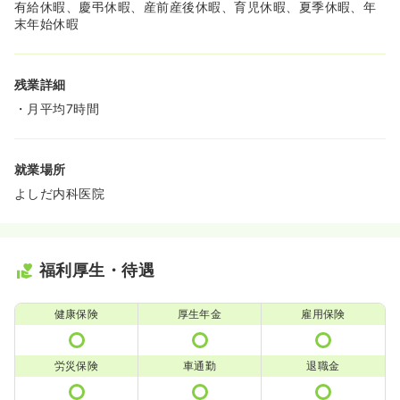
有給休暇、慶弔休暇、産前産後休暇、育児休暇、夏季休暇、年
末年始休暇
残業詳細
・月平均7時間
就業場所
よしだ内科医院
福利厚生・待遇
健康保険
厚生年金
雇用保険
労災保険
車通勤
退職金