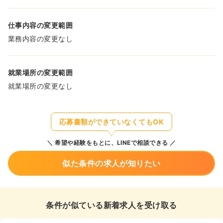
仕事内容の変更範囲
業務内容の変更なし
就業場所の変更範囲
就業場所の変更なし
応募書類ができていなくてもOK
希望や経験をもとに、LINEで相談できる
似た条件の求人が知りたい
条件が似ている新着求人を受け取る