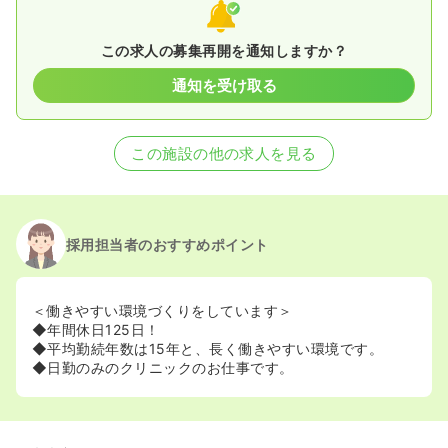
この求人の募集再開を通知しますか？
通知を受け取る
この施設の他の求人を見る
採用担当者のおすすめポイント
＜働きやすい環境づくりをしています＞
◆年間休日125日！
◆平均勤続年数は15年と、長く働きやすい環境です。
◆日勤のみのクリニックのお仕事です。