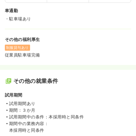
車通勤
・駐車場あり
その他の福利厚生
制服貸与あり
従業員駐車場完備
その他の就業条件
試用期間
試用期間あり
期間：３か月
試用期間中の条件：本採用時と同条件
期間中の業務内容：
本採用時と同条件