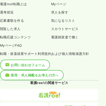
看護roo!転職とは
Myページ
選考状況
求人を探す
応募書類を作る
気になるリスト
閲覧した求人
スカウトサービス
転職応援コンテンツ
看護師派遣で働く
MyページFAQ
転職・派遣就業サポート利用規約および個人情報保護方針
お問い合わせフォーム
採用・求人掲載をお考えの方へ
看護roo!の関連サービス