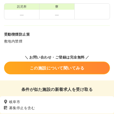
託児所
寮
受動喫煙防止策
敷地内禁煙
＼ お問い合わせ・ご登録は完全無料 ／
この施設について聞いてみる
条件が似た施設の新着求人を受け取る
岐阜市
募集停止を含む