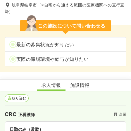
岐阜県岐阜市（※自宅から通える範囲の医療機関への直行直
帰）
この施設について問い合わせる
最新の募集状況が知りたい
実際の職場環境や給与が知りたい
岐阜エリア
求人情報
施設情報
絞り込む
CRC
企業
正看護師
日勤のみ（常勤）