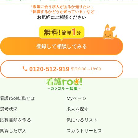
「希望に合う求人があるか知りたい」
「転職するかどうか迷っている」など
お気軽にご相談ください
登録して相談してみる
0120-512-919
平日9:00～18:00
看護roo!転職とは
Myページ
選考状況
求人を探す
応募書類を作る
気になるリスト
閲覧した求人
スカウトサービス