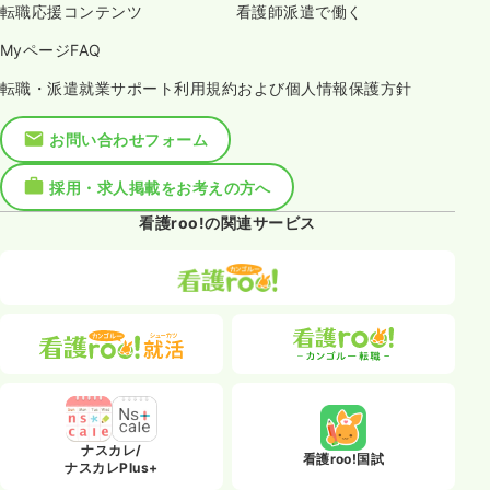
転職応援コンテンツ
看護師派遣で働く
MyページFAQ
転職・派遣就業サポート利用規約および個人情報保護方針
お問い合わせフォーム
採用・求人掲載をお考えの方へ
看護roo!の関連サービス
ナスカレ/
看護roo!国試
ナスカレPlus+