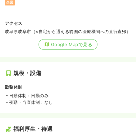
企業
アクセス
岐阜県岐阜市（※自宅から通える範囲の医療機関への直行直帰）
Google Mapで見る
規模・設備
勤務体制
日勤体制：日勤のみ
夜勤・当直体制：なし
福利厚生・待遇