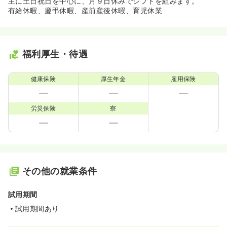
主に土日祝日を中心に、月９日休みでシフトを組みます。
有給休暇、慶弔休暇、産前産後休暇、育児休業
福利厚生・待遇
健康保険
厚生年金
雇用保険
労災保険
寮
その他の就業条件
試用期間
試用期間あり