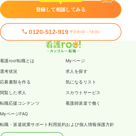
登録して相談してみる
0120-512-919
平日9:00～18:00
看護roo!転職とは
Myページ
選考状況
求人を探す
応募書類を作る
気になるリスト
閲覧した求人
スカウトサービス
転職応援コンテンツ
看護師派遣で働く
MyページFAQ
転職・派遣就業サポート利用規約および個人情報保護方針