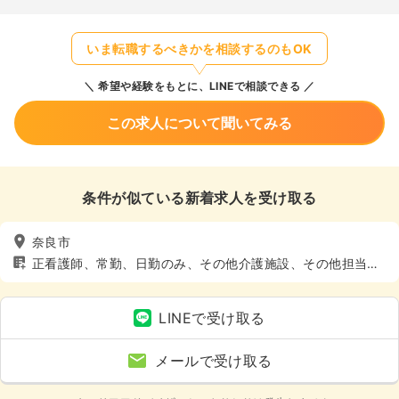
いま転職するべきかを相談するのもOK
希望や経験をもとに、LINEで相談できる
この求人について聞いてみる
条件が似ている新着求人を受け取る
奈良市
正看護師、常勤、日勤のみ、その他介護施設、その他担当業
務
LINEで受け取る
メールで受け取る