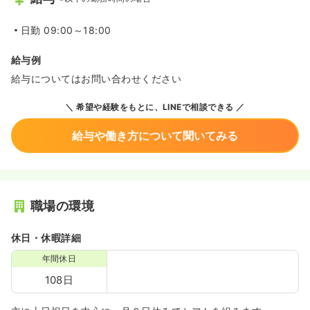
日勤
09:00～18:00
給与例
給与についてはお問い合わせください
希望や経験をもとに、LINEで相談できる
給与や働き方について聞いてみる
職場の環境
休日・休暇詳細
年間休日
108日