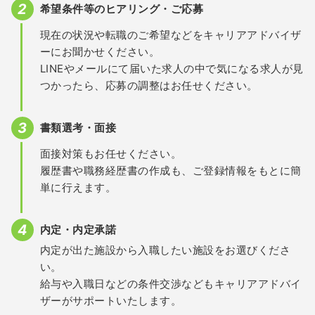
希望条件等のヒアリング・ご応募
現在の状況や転職のご希望などをキャリアアドバイザ
ーにお聞かせください。
LINEやメールにて届いた求人の中で気になる求人が見
つかったら、応募の調整はお任せください。
書類選考・面接
面接対策もお任せください。
履歴書や職務経歴書の作成も、ご登録情報をもとに簡
単に行えます。
内定・内定承諾
内定が出た施設から入職したい施設をお選びくださ
い。
給与や入職日などの条件交渉などもキャリアアドバイ
ザーがサポートいたします。