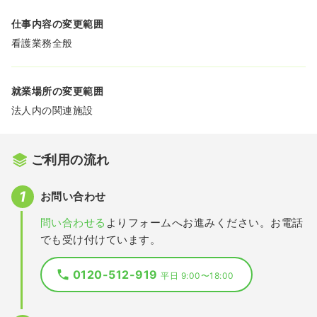
仕事内容の変更範囲
看護業務全般
就業場所の変更範囲
法人内の関連施設
ご利用の流れ
お問い合わせ
問い合わせる
よりフォームへお進みください。お電話
でも受け付けています。
0120-512-919
平日 9:00〜18:00