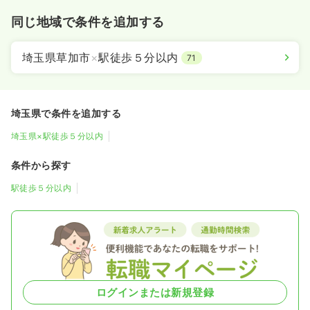
同じ地域で条件を追加する
埼玉県草加市
×
駅徒歩５分以内
71
埼玉県で条件を追加する
埼玉県×駅徒歩５分以内
条件から探す
駅徒歩５分以内
ログインまたは新規登録