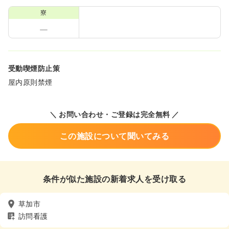
寮
受動喫煙防止策
屋内原則禁煙
＼ お問い合わせ・ご登録は完全無料 ／
この施設について聞いてみる
条件が似た施設の新着求人を受け取る
草加市
訪問看護