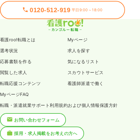
0120-512-919
平日9:00～18:00
看護roo!転職とは
Myページ
選考状況
求人を探す
応募書類を作る
気になるリスト
閲覧した求人
スカウトサービス
転職応援コンテンツ
看護師派遣で働く
MyページFAQ
転職・派遣就業サポート利用規約および個人情報保護方針
お問い合わせフォーム
採用・求人掲載をお考えの方へ