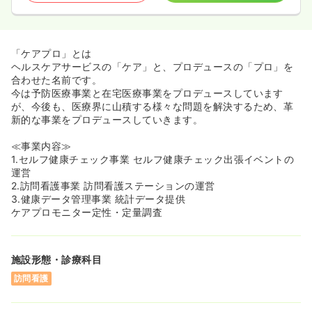
「ケアプロ」とは
ヘルスケアサービスの「ケア」と、プロデュースの「プロ」を
合わせた名前です。
今は予防医療事業と在宅医療事業をプロデュースしています
が、今後も、医療界に山積する様々な問題を解決するため、革
新的な事業をプロデュースしていきます。
≪事業内容≫
1.セルフ健康チェック事業 セルフ健康チェック出張イベントの
運営
2.訪問看護事業 訪問看護ステーションの運営
3.健康データ管理事業 統計データ提供
ケアプロモニター定性・定量調査
施設形態・診療科目
訪問看護