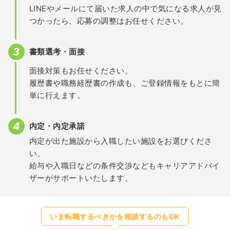
LINEやメールにて届いた求人の中で気になる求人が見
つかったら、応募の調整はお任せください。
書類選考・面接
面接対策もお任せください。
履歴書や職務経歴書の作成も、ご登録情報をもとに簡
単に行えます。
内定・内定承諾
内定が出た施設から入職したい施設をお選びくださ
い。
給与や入職日などの条件交渉などもキャリアアドバイ
ザーがサポートいたします。
いま転職するべきかを相談するのもOK