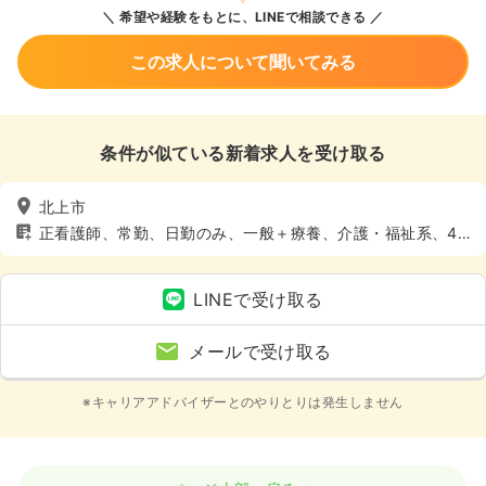
希望や経験をもとに、LINEで相談できる
この求人について聞いてみる
条件が似ている新着求人を受け取る
北上市
正看護師、常勤、日勤のみ、一般＋療養、介護・福祉系、4
週8休以上
LINEで受け取る
メールで受け取る
※キャリアアドバイザーとのやりとりは発生しません