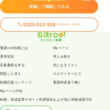
登録して相談してみる
0120-512-919
平日9:00～18:00
看護roo!転職とは
Myページ
選考状況
求人を探す
応募書類を作る
気になるリスト
閲覧した求人
スカウトサービス
転職応援コンテンツ
看護師派遣で働く
MyページFAQ
転職・派遣就業サポート利用規約および個人情報保護方針