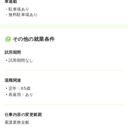
車通勤
・駐車場あり
・無料駐車場あり
その他の就業条件
試用期間
試用期間なし
退職関連
定年：65歳
再雇用：あり
仕事内容の変更範囲
看護業務全般