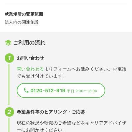
就業場所の変更範囲
法人内の関連施設
ご利用の流れ
お問い合わせ
問い合わせる
よりフォームへお進みください。お電話
でも受け付けています。
0120-512-919
平日 9:00〜18:00
希望条件等のヒアリング・ご応募
現在の状況や転職のご希望などをキャリアアドバイザ
ーにお聞かせください。