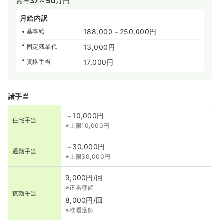
賞与
37～50
万円
月給内訳
基本給
188,000～250,000円
固定残業代
13,000円
資格手当
17,000円
諸手当
～10,000円
住宅手当
※上限10,000円
～30,000円
通勤手当
※上限30,000円
9,000円/回
※正看護師
夜勤手当
8,000円/回
※准看護師