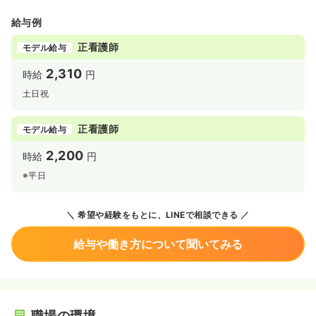
給与例
正看護師
モデル給与
2,310
時給
円
土日祝
正看護師
モデル給与
2,200
時給
円
※平日
希望や経験をもとに、LINEで相談できる
給与や働き方について聞いてみる
職場の環境