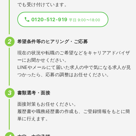
でも受け付けています。
0120-512-919
平日 9:00〜18:00
希望条件等のヒアリング・ご応募
現在の状況や転職のご希望などをキャリアアドバイザ
ーにお聞かせください。
LINEやメールにて届いた求人の中で気になる求人が見
つかったら、応募の調整はお任せください。
書類選考・面接
面接対策もお任せください。
履歴書や職務経歴書の作成も、ご登録情報をもとに簡
単に行えます。