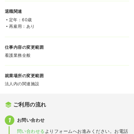
退職関連
定年：60歳
再雇用：あり
仕事内容の変更範囲
看護業務全般
就業場所の変更範囲
法人内の関連施設
ご利用の流れ
お問い合わせ
問い合わせる
よりフォームへお進みください。お電話