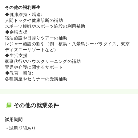
その他の福利厚生
◆健康維持・増進:
人間ドックや健康診断の補助
スポーツ観戦やスポーツ施設の利用補助
◆余暇支援:
宿泊施設や日帰りツアーの補助
レジャー施設の割引（例：横浜・八景島シーパラダイス、東京
ディズニーリゾートなど）
◆生活支援:
家事代行やハウスクリーニングの補助
育児や介護に関するサポート
◆教育・研修:
各種講座やセミナーの受講補助
その他の就業条件
試用期間
試用期間あり