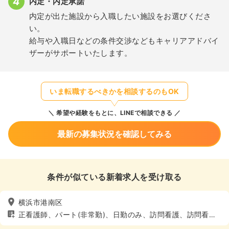
内定・内定承諾
内定が出た施設から入職したい施設をお選びくださ
い。
給与や入職日などの条件交渉などもキャリアアドバイ
ザーがサポートいたします。
いま転職するべきかを相談するのもOK
希望や経験をもとに、LINEで相談できる
最新の募集状況を確認してみる
条件が似ている新着求人を受け取る
横浜市港南区
正看護師、パート(非常勤)、日勤のみ、訪問看護、訪問看
護、4週8休以上、土日休み