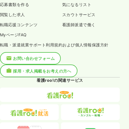
応募書類を作る
気になるリスト
閲覧した求人
スカウトサービス
転職応援コンテンツ
看護師派遣で働く
MyページFAQ
転職・派遣就業サポート利用規約および個人情報保護方針
お問い合わせフォーム
採用・求人掲載をお考えの方へ
看護roo!の関連サービス