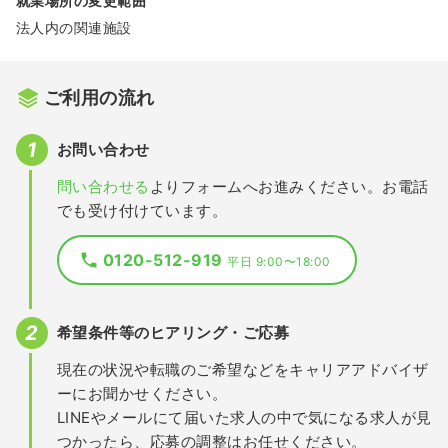
就業場所の変更範囲
法人内の関連施設
ご利用の流れ
お問い合わせ
問い合わせる
よりフォームへお進みください。お電話
でも受け付けています。
0120-512-919
平日 9:00〜18:00
希望条件等のヒアリング・ご応募
現在の状況や転職のご希望などをキャリアアドバイザ
ーにお聞かせください。
LINEやメールにて届いた求人の中で気になる求人が見
つかったら、応募の調整はお任せください。