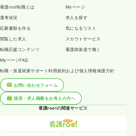
看護roo!転職とは
Myページ
選考状況
求人を探す
応募書類を作る
気になるリスト
閲覧した求人
スカウトサービス
転職応援コンテンツ
看護師派遣で働く
MyページFAQ
転職・派遣就業サポート利用規約および個人情報保護方針
お問い合わせフォーム
採用・求人掲載をお考えの方へ
看護roo!の関連サービス