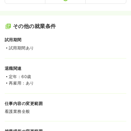
その他の就業条件
試用期間
試用期間あり
退職関連
定年：60歳
再雇用：あり
仕事内容の変更範囲
看護業務全般