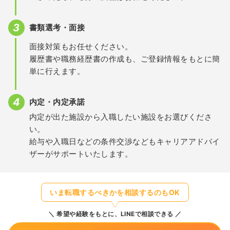
書類選考・面接
面接対策もお任せください。
履歴書や職務経歴書の作成も、ご登録情報をもとに簡
単に行えます。
内定・内定承諾
内定が出た施設から入職したい施設をお選びくださ
い。
給与や入職日などの条件交渉などもキャリアアドバイ
ザーがサポートいたします。
いま転職するべきかを相談するのもOK
希望や経験をもとに、LINEで相談できる