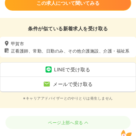
この求人について聞いてみる
条件が似ている新着求人を受け取る
甲賀市
正看護師、常勤、日勤のみ、その他介護施設、介護・福祉系
LINEで受け取る
メールで受け取る
※キャリアアドバイザーとのやりとりは発生しません
ページ上部へ戻る