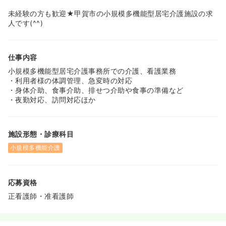
未経験の方も歓迎★甲賀市の小規模多機能型居宅介護施設の求
人です(^^)
仕事内容
小規模多機能型居宅介護事務所での介護、看護業務
・利用者様の体調管理、急変時の対応
・身体介助、食事介助、排せつ介助や食事の準備など
・夜勤対応、訪問対応ほか
施設形態・診療科目
小規模多機能介護
応募資格
正看護師・准看護師