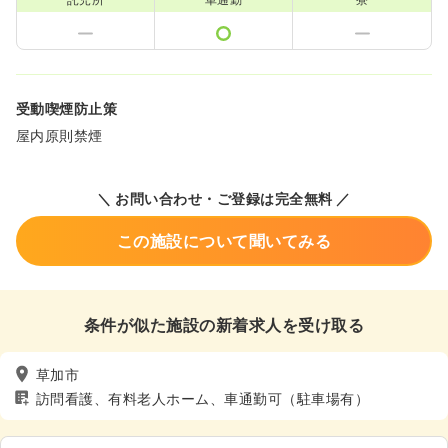
受動喫煙防止策
屋内原則禁煙
＼ お問い合わせ・ご登録は完全無料 ／
この施設について聞いてみる
条件が似た施設の新着求人を受け取る
草加市
訪問看護、有料老人ホーム、車通勤可（駐車場有）