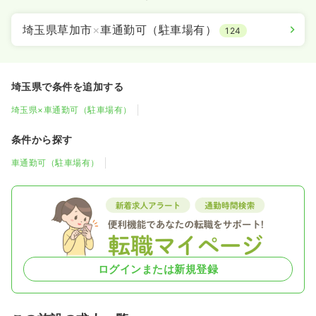
埼玉県草加市
×
車通勤可（駐車場有）
124
埼玉県で条件を追加する
埼玉県×車通勤可（駐車場有）
条件から探す
車通勤可（駐車場有）
ログインまたは新規登録