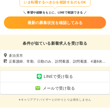
いま転職するべきかを相談するのもOK
希望や経験をもとに、LINEで相談できる
最新の募集状況を確認してみる
条件が似ている新着求人を受け取る
多治見市
正看護師、常勤、日勤のみ、訪問看護、訪問看護、4週8休以
上
LINEで受け取る
メールで受け取る
※キャリアアドバイザーとのやりとりは発生しません