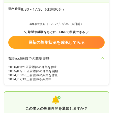
勤務時間
8:30～17:30
（休憩60分）
2026/08/05（4日前）
募集状況更新日：
希望や経験をもとに、LINEで相談できる
最新の募集状況を確認してみる
看護roo!転職での募集履歴
2026/01/21
正看護師の募集を休止
2025/07/30
正看護師の募集を開始
2024/03/18
正看護師の募集を休止
2024/02/13
正看護師を募集中
この求人の募集再開を通知しますか？