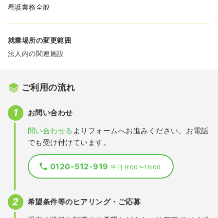
看護業務全般
就業場所の変更範囲
法人内の関連施設
ご利用の流れ
お問い合わせ
問い合わせる
よりフォームへお進みください。お電話
でも受け付けています。
0120-512-919
平日 9:00〜18:00
希望条件等のヒアリング・ご応募