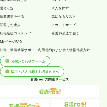
選考状況
求人を探す
応募書類を作る
気になるリスト
閲覧した求人
スカウトサービス
転職応援コンテンツ
看護師派遣で働く
MyページFAQ
転職・派遣就業サポート利用規約および個人情報保護方針
お問い合わせフォーム
採用・求人掲載をお考えの方へ
看護roo!の関連サービス