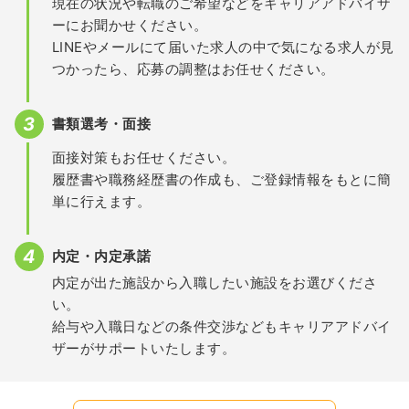
現在の状況や転職のご希望などをキャリアアドバイザ
ーにお聞かせください。
LINEやメールにて届いた求人の中で気になる求人が見
つかったら、応募の調整はお任せください。
書類選考・面接
面接対策もお任せください。
履歴書や職務経歴書の作成も、ご登録情報をもとに簡
単に行えます。
内定・内定承諾
内定が出た施設から入職したい施設をお選びくださ
い。
給与や入職日などの条件交渉などもキャリアアドバイ
ザーがサポートいたします。