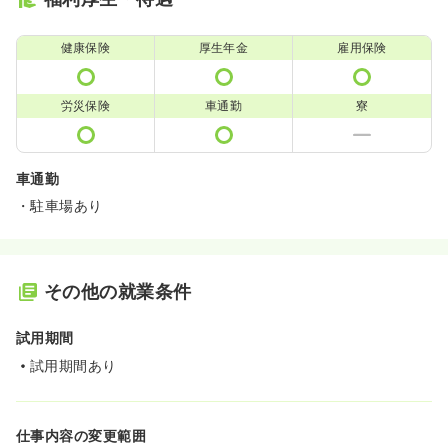
健康保険
厚生年金
雇用保険
労災保険
車通勤
寮
車通勤
・駐車場あり
その他の就業条件
試用期間
試用期間あり
仕事内容の変更範囲