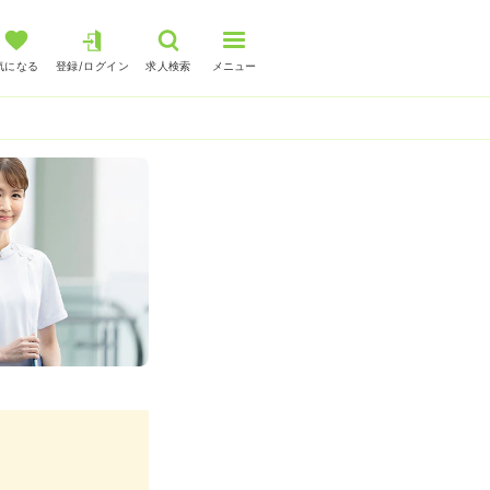
気になる
登録/ログイン
求人検索
メニュー