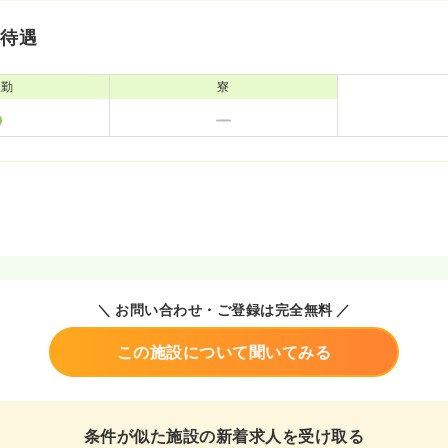
・待遇
通勤
寮
＼ お問い合わせ・ご登録は完全無料 ／
この施設について聞いてみる
条件が似た施設の新着求人を受け取る