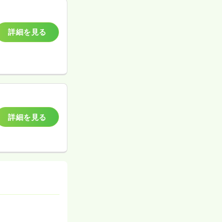
詳細を見る
詳細を見る