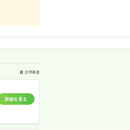
訪問看護
詳細を見る