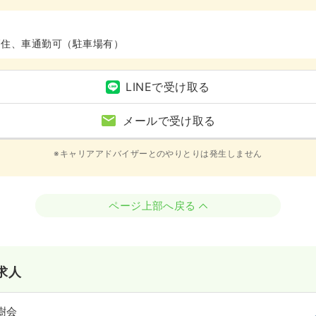
高住、車通勤可（駐車場有）
LINEで受け取る
メールで受け取る
※キャリアアドバイザーとのやりとりは発生しません
ページ上部へ戻る
求人
樹会