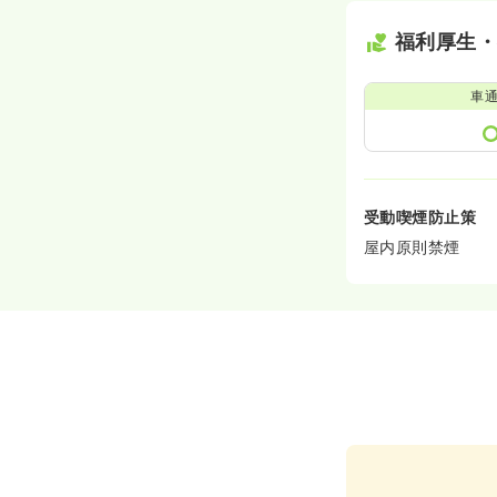
福利厚生
車
受動喫煙防止策
屋内原則禁煙