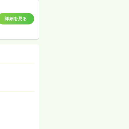
詳細を見る