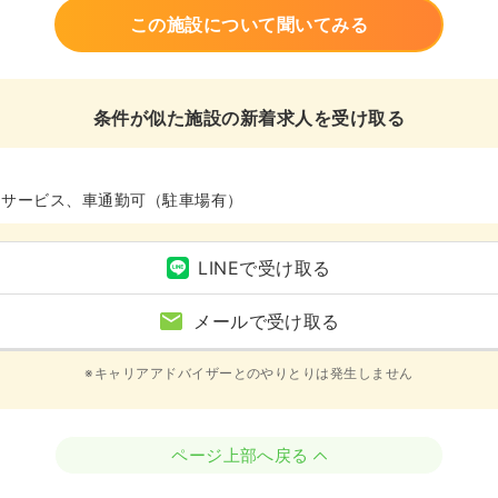
この施設について聞いてみる
条件が似た施設の新着求人を受け取る
イサービス、車通勤可（駐車場有）
LINEで受け取る
メールで受け取る
※キャリアアドバイザーとのやりとりは発生しません
ページ上部へ戻る