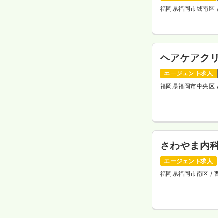
福岡県福岡市城南区
ヘアケアク
エージェント求人
福岡県福岡市中央区
さわやま内
エージェント求人
福岡県福岡市南区
/