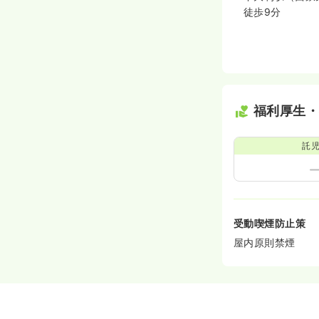
徒歩9分
福利厚生
託
受動喫煙防止策
屋内原則禁煙