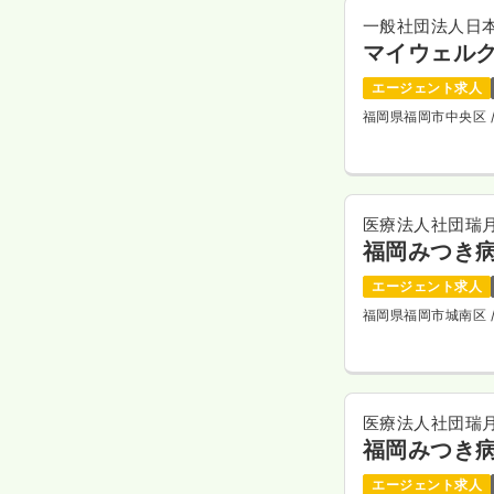
一般社団法人日
マイウェル
エージェント求人
福岡県福岡市中央区
医療法人社団瑞
福岡みつき
エージェント求人
福岡県福岡市城南区
医療法人社団瑞
福岡みつき
エージェント求人