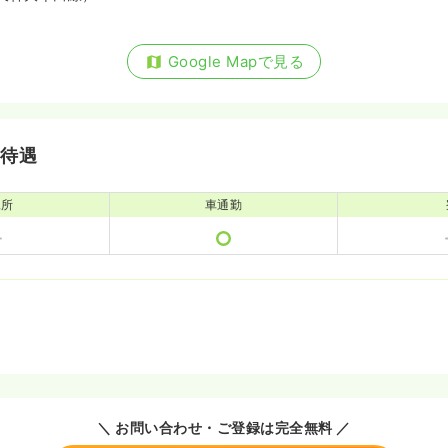
Google Mapで見る
・待遇
児所
車通勤
＼ お問い合わせ・ご登録は完全無料 ／