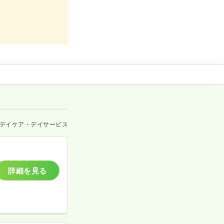
デイケア・デイサービス
詳細を見る