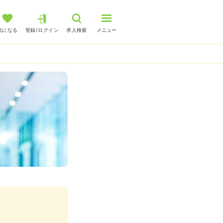
気になる
登録/ログイン
求人検索
メニュー