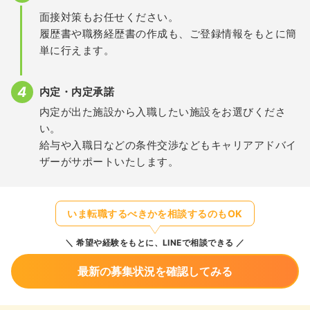
面接対策もお任せください。
履歴書や職務経歴書の作成も、ご登録情報をもとに簡
単に行えます。
内定・内定承諾
内定が出た施設から入職したい施設をお選びくださ
い。
給与や入職日などの条件交渉などもキャリアアドバイ
ザーがサポートいたします。
いま転職するべきかを相談するのもOK
希望や経験をもとに、LINEで相談できる
最新の募集状況を確認してみる