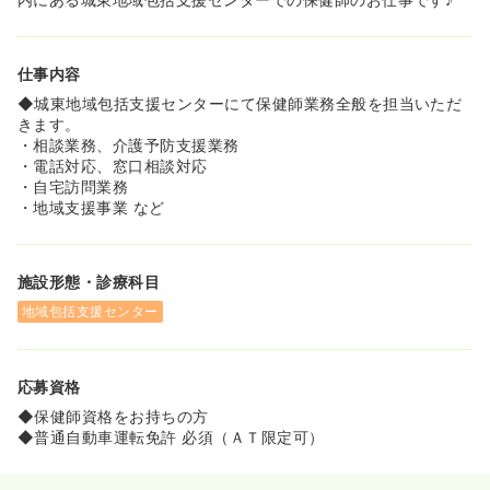
仕事内容
◆城東地域包括支援センターにて保健師業務全般を担当いただ
きます。
・相談業務、介護予防支援業務
・電話対応、窓口相談対応
・自宅訪問業務
・地域支援事業 など
施設形態・診療科目
地域包括支援センター
応募資格
◆保健師資格をお持ちの方
◆普通自動車運転免許 必須（ＡＴ限定可）