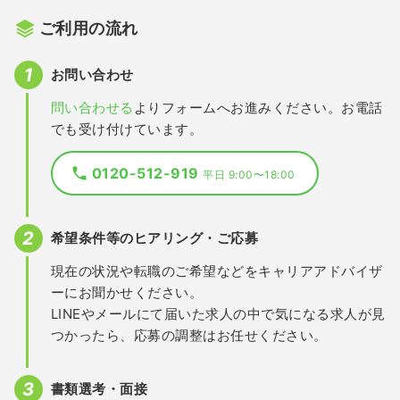
ご利用の流れ
お問い合わせ
問い合わせる
よりフォームへお進みください。お電話
でも受け付けています。
0120-512-919
平日 9:00〜18:00
希望条件等のヒアリング・ご応募
現在の状況や転職のご希望などをキャリアアドバイザ
ーにお聞かせください。
LINEやメールにて届いた求人の中で気になる求人が見
つかったら、応募の調整はお任せください。
書類選考・面接