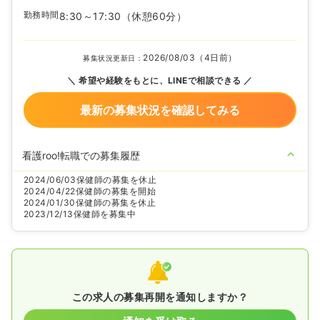
勤務時間
8:30～17:30
（休憩60分）
2026/08/03（4日前）
募集状況更新日：
希望や経験をもとに、LINEで相談できる
最新の募集状況を確認してみる
看護roo!転職での募集履歴
2024/06/03
保健師の募集を休止
2024/04/22
保健師の募集を開始
2024/01/30
保健師の募集を休止
2023/12/13
保健師を募集中
この求人の募集再開を通知しますか？