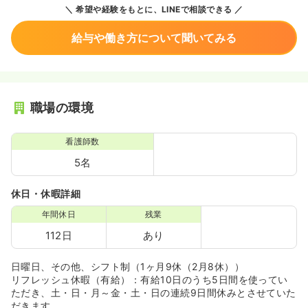
希望や経験をもとに、LINEで相談できる
給与や働き方について聞いてみる
職場の環境
看護師数
5名
休日・休暇詳細
年間休日
残業
112日
あり
日曜日、その他、シフト制（1ヶ月9休（2月8休））
リフレッシュ休暇（有給）：有給10日のうち5日間を使ってい
ただき、土・日・月～金・土・日の連続9日間休みとさせていた
だきます。