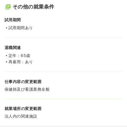
その他の就業条件
試用期間
試用期間あり
退職関連
定年：65歳
再雇用：あり
仕事内容の変更範囲
保健師及び看護業務全般
就業場所の変更範囲
法人内の関連施設