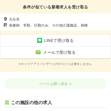
条件が似ている新着求人を受け取る
大分市
保健師、常勤、日勤のみ、その他介護施設、病棟
LINEで受け取る
メールで受け取る
※キャリアアドバイザーとのやりとりは発生しません
ページ上部へ戻る
この施設の他の求人