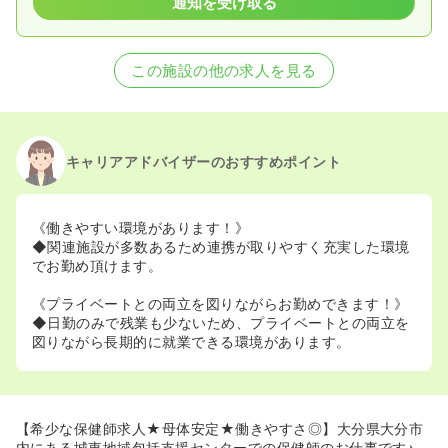
通知を受け取る
この施設の他の求人を見る
キャリアアドバイザーのおすすめポイント
《働きやすい環境があります！》
◆関連施設が多数あるため連携が取りやすく充実した環境
でお勤め頂けます。
《プライベートとの両立を図りながらお勤めできます！》
◆日勤のみで残業も少ないため、プライベートとの両立を
図りながら長期的に就業できる環境があります。
【希少な保健師求人★母体安定★働きやすさ◎】大分県大分市
内にある城東地域包括支援センターでの保健師のお仕事です♪