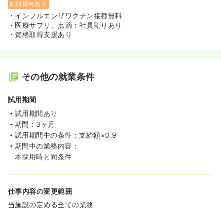
制服貸与あり
・インフルエンザワクチン接種無料
・医療サプリ、点滴：社員割りあり
・資格取得支援あり
その他の就業条件
試用期間
試用期間あり
期間：3ヶ月
試用期間中の条件：支給額×0.9
期間中の業務内容：
本採用時と同条件
仕事内容の変更範囲
当施設の定める全ての業務