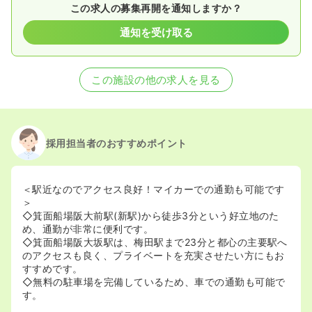
この求人の募集再開を通知しますか？
通知を受け取る
この施設の他の求人を見る
採用担当者のおすすめポイント
＜駅近なのでアクセス良好！マイカーでの通勤も可能です
＞
◇箕面船場阪大前駅(新駅)から徒歩3分という好立地のた
め、通勤が非常に便利です。
◇箕面船場阪大坂駅は、梅田駅まで23分と都心の主要駅へ
のアクセスも良く、プライベートを充実させたい方にもお
すすめです。
◇無料の駐車場を完備しているため、車での通勤も可能で
す。