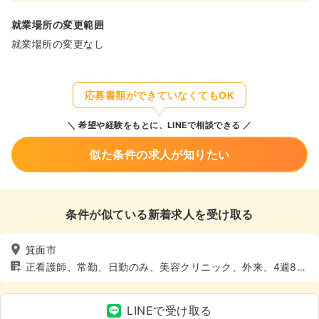
就業場所の変更範囲
就業場所の変更なし
応募書類ができていなくてもOK
希望や経験をもとに、LINEで相談できる
似た条件の求人が知りたい
条件が似ている新着求人を受け取る
箕面市
正看護師、常勤、日勤のみ、美容クリニック、外来、4週8休
以上、土日休み
LINEで受け取る