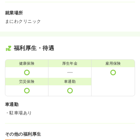
就業場所
まにわクリニック
福利厚生・待遇
健康保険
厚生年金
雇用保険
労災保険
車通勤
車通勤
・駐車場あり
その他の福利厚生