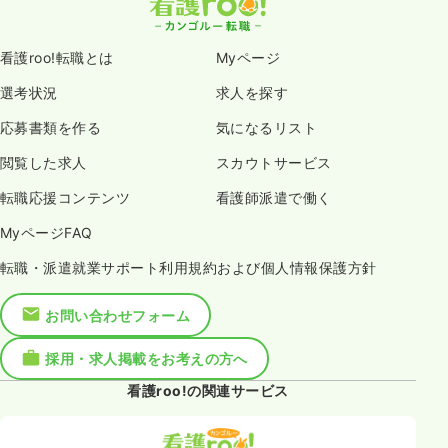
看護roo!転職とは
Myページ
選考状況
求人を探す
応募書類を作る
気になるリスト
閲覧した求人
スカウトサービス
転職応援コンテンツ
看護師派遣で働く
MyページFAQ
転職・派遣就業サポート利用規約および個人情報保護方針
お問い合わせフォーム
採用・求人掲載をお考えの方へ
看護roo!の関連サービス