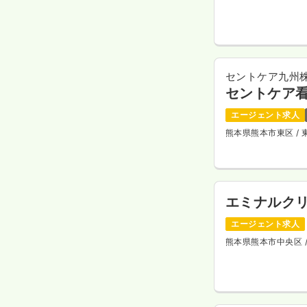
セントケア九州
セントケア
エージェント求人
熊本県熊本市東区
/
エミナルク
エージェント求人
熊本県熊本市中央区