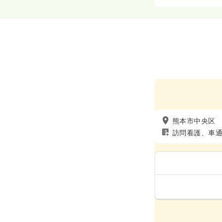
熊本市中央区
訪問看護、車