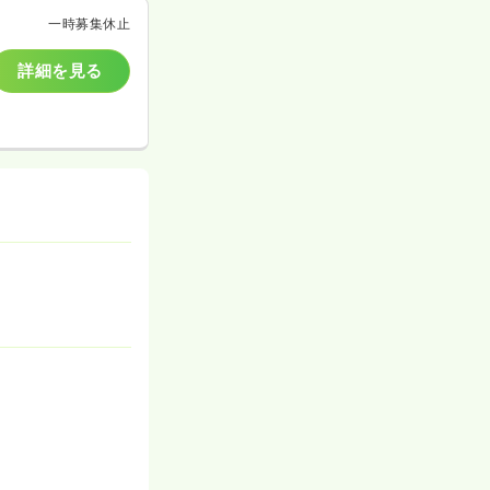
一時募集休止
詳細を見る