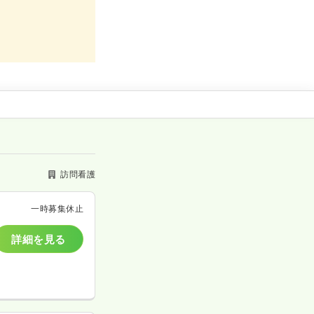
訪問看護
一時募集休止
詳細を見る