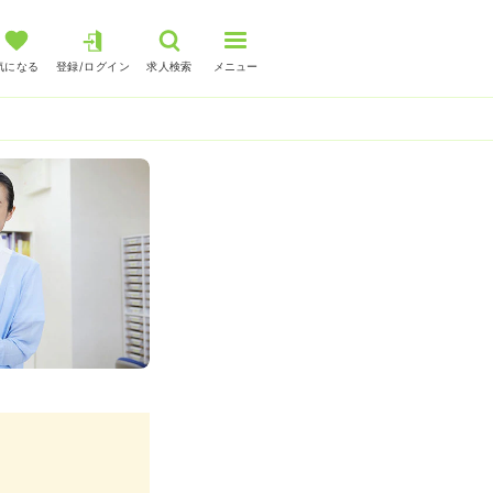
気になる
登録/ログイン
求人検索
メニュー