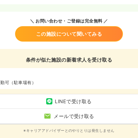
＼ お問い合わせ・ご登録は完全無料 ／
この施設について聞いてみる
条件が似た施設の新着求人を受け取る
通勤可（駐車場有）
LINEで受け取る
メールで受け取る
※キャリアアドバイザーとのやりとりは発生しません