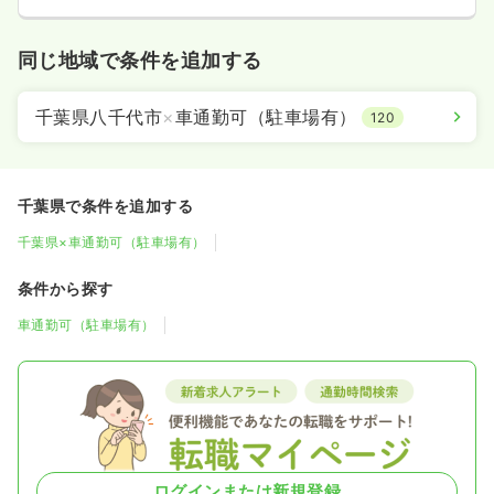
同じ地域で条件を追加する
千葉県八千代市
×
車通勤可（駐車場有）
120
千葉県で条件を追加する
千葉県×車通勤可（駐車場有）
条件から探す
車通勤可（駐車場有）
ログインまたは新規登録