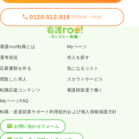
0120-512-919
平日9:00～18:00
看護roo!転職とは
Myページ
選考状況
求人を探す
応募書類を作る
気になるリスト
閲覧した求人
スカウトサービス
転職応援コンテンツ
看護師派遣で働く
MyページFAQ
転職・派遣就業サポート利用規約および個人情報保護方針
お問い合わせフォーム