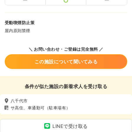
受動喫煙防止策
屋内原則禁煙
＼ お問い合わせ・ご登録は完全無料 ／
この施設について聞いてみる
条件が似た施設の新着求人を受け取る
八千代市
サ高住、車通勤可（駐車場有）
LINEで受け取る