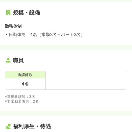
規模・設備
勤務体制
日勤体制：4名（常勤2名＋パート2名）
職員
看護師数
4名
※常勤看護師：2名
※非常勤看護師：2名
福利厚生・待遇