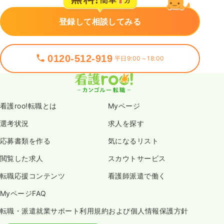
登録して相談してみる
0120-512-919
平日9:00～18:00
看護roo!転職とは
Myページ
選考状況
求人を探す
応募書類を作る
気になるリスト
閲覧した求人
スカウトサービス
転職応援コンテンツ
看護師派遣で働く
MyページFAQ
転職・派遣就業サポート利用規約および個人情報保護方針