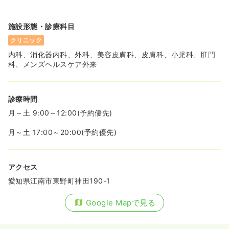
施設形態・診療科目
クリニック
内科、消化器内科、外科、美容皮膚科、皮膚科、小児科、肛門
科、メンズヘルスケア外来
診療時間
月～土 9:00～12:00(予約優先)
月～土 17:00～20:00(予約優先)
アクセス
愛知県江南市東野町神田190-1
Google Mapで見る