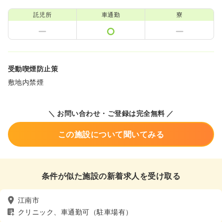
託児所
車通勤
寮
受動喫煙防止策
敷地内禁煙
＼ お問い合わせ・ご登録は完全無料 ／
この施設について聞いてみる
条件が似た施設の新着求人を受け取る
江南市
クリニック、車通勤可（駐車場有）