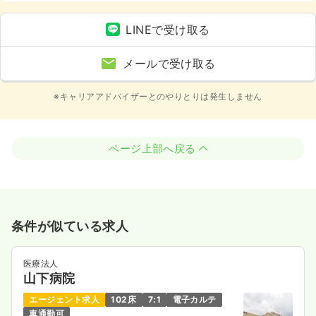
LINEで受け取る
メールで受け取る
※キャリアアドバイザーとのやりとりは発生しません
ページ上部へ戻る
条件が似ている求人
医療法人
山下病院
エージェント求人
102床
7:1
電子カルテ
車通勤可