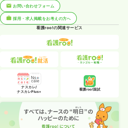
お問い合わせフォーム
採用・求人掲載をお考えの方へ
看護roo!の関連サービス
ナスカレ/
看護roo!国試
ナスカレPlus+