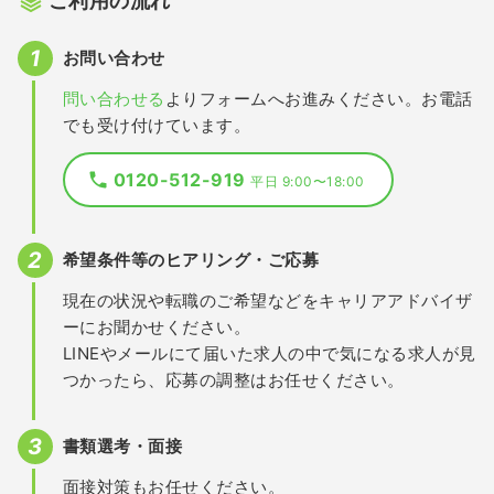
ご利用の流れ
お問い合わせ
問い合わせる
よりフォームへお進みください。お電話
でも受け付けています。
0120-512-919
平日 9:00〜18:00
希望条件等のヒアリング・ご応募
現在の状況や転職のご希望などをキャリアアドバイザ
ーにお聞かせください。
LINEやメールにて届いた求人の中で気になる求人が見
つかったら、応募の調整はお任せください。
書類選考・面接
面接対策もお任せください。