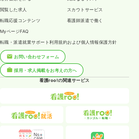
閲覧した求人
スカウトサービス
転職応援コンテンツ
看護師派遣で働く
MyページFAQ
転職・派遣就業サポート利用規約および個人情報保護方針
お問い合わせフォーム
採用・求人掲載をお考えの方へ
看護roo!の関連サービス