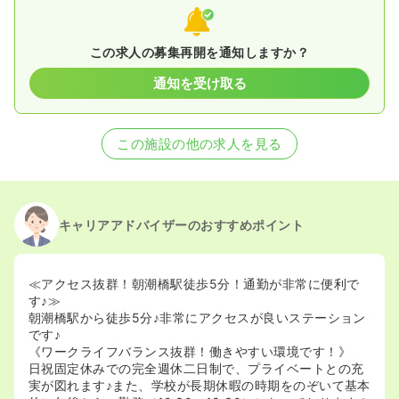
この求人の募集再開を通知しますか？
通知を受け取る
この施設の他の求人を見る
キャリアアドバイザーのおすすめポイント
≪アクセス抜群！朝潮橋駅徒歩5分！通勤が非常に便利で
す♪≫
朝潮橋駅から徒歩5分♪非常にアクセスが良いステーション
です♪
《ワークライフバランス抜群！働きやすい環境です！》
日祝固定休みでの完全週休二日制で、プライベートとの充
実が図れます♪また、学校が長期休暇の時期をのぞいて基本