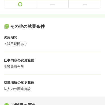
その他の就業条件
試用期間
試用期間あり
仕事内容の変更範囲
看護業務全般
就業場所の変更範囲
法人内の関連施設