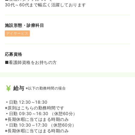
30代～60代まで幅広く活躍しております
施設形態・診療科目
デイサービス
応募資格
■看護師資格をお持ちの方
給与
※以下の勤務時間の場合
日勤
12:30～18:30
※原則はこちらの勤務時間です
日勤
09:30～16:30 （休憩60分）
※長期休暇に当てはまる時期のみ
日勤
10:30～17:30 （休憩60分）
※長期休暇に当てはまる時期のみ