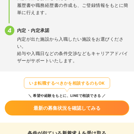
履歴書や職務経歴書の作成も、ご登録情報をもとに簡
単に行えます。
内定・内定承諾
内定が出た施設から入職したい施設をお選びくださ
い。
給与や入職日などの条件交渉などもキャリアアドバイ
ザーがサポートいたします。
いま転職するべきかを相談するのもOK
希望や経験をもとに、LINEで相談できる
最新の募集状況を確認してみる
条件が似ている新着求人を受け取る