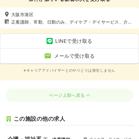
大阪市港区
正看護師、常勤、日勤のみ、デイケア・デイサービス、介
護・福祉系
LINEで受け取る
メールで受け取る
※キャリアアドバイザーとのやりとりは発生しません
ページ上部へ戻る
この施設の他の求人