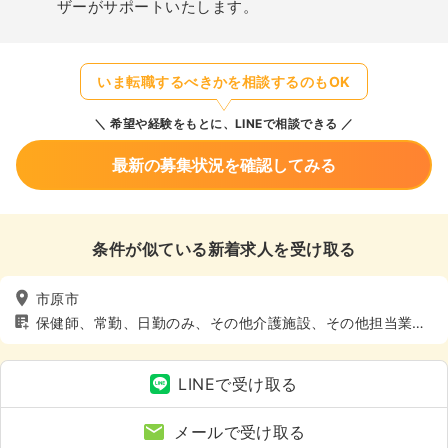
ザーがサポートいたします。
いま転職するべきかを相談するのもOK
希望や経験をもとに、LINEで相談できる
最新の募集状況を確認してみる
条件が似ている新着求人を受け取る
市原市
保健師、常勤、日勤のみ、その他介護施設、その他担当業
務、4週8休以上
LINEで受け取る
メールで受け取る