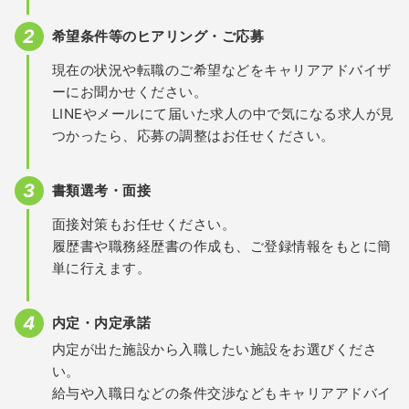
希望条件等のヒアリング・ご応募
現在の状況や転職のご希望などをキャリアアドバイザ
ーにお聞かせください。
LINEやメールにて届いた求人の中で気になる求人が見
つかったら、応募の調整はお任せください。
書類選考・面接
面接対策もお任せください。
履歴書や職務経歴書の作成も、ご登録情報をもとに簡
単に行えます。
内定・内定承諾
内定が出た施設から入職したい施設をお選びくださ
い。
給与や入職日などの条件交渉などもキャリアアドバイ