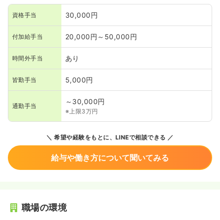
30,000円
資格手当
20,000円～50,000円
付加給手当
あり
時間外手当
5,000円
皆勤手当
～30,000円
通勤手当
※上限3万円
希望や経験をもとに、LINEで相談できる
給与や働き方について聞いてみる
職場の環境