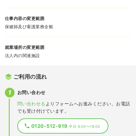
仕事内容の変更範囲
保健師及び看護業務全般
就業場所の変更範囲
法人内の関連施設
ご利用の流れ
お問い合わせ
問い合わせる
よりフォームへお進みください。お電話
でも受け付けています。
0120-512-919
平日 9:00〜18:00