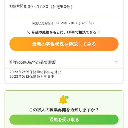
勤務時間
8:30～17:30
（休憩60分）
2026/07/03（37日前）
募集状況更新日：
希望や経験をもとに、LINEで相談できる
最新の募集状況を確認してみる
看護roo!転職での募集履歴
2023/12/25
保健師の募集を休止
2023/10/12
保健師を募集中
この求人の募集再開を通知しますか？
通知を受け取る