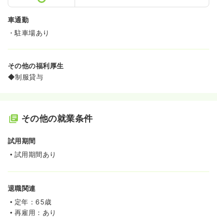
車通勤
・駐車場あり
その他の福利厚生
◆制服貸与
その他の就業条件
試用期間
試用期間あり
退職関連
定年：65歳
再雇用：あり