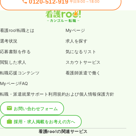
0120-512-919
平日9:00～18:00
看護roo!転職とは
Myページ
選考状況
求人を探す
応募書類を作る
気になるリスト
閲覧した求人
スカウトサービス
転職応援コンテンツ
看護師派遣で働く
MyページFAQ
転職・派遣就業サポート利用規約および個人情報保護方針
お問い合わせフォーム
採用・求人掲載をお考えの方へ
看護roo!の関連サービス