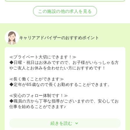
この施設の他の求人を見る
キャリアアドバイザーのおすすめポイント
≪プライベート大切にできます！≫
◆日曜・祝日はお休みですので、お子様がいらっしゃる方
やご友人とお休みを合わせたい方におすすめです！
≪長く働くことができます≫
◆定年が65歳なので長くお勤めすることができます。
≪安心のフォロー体制です！≫
◆職員の方から丁寧な指導がございますので、安心してお
仕事を始めることができます♪
続きを読む