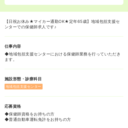
【日祝お休み★マイカー通勤OK★定年65歳】地域包括支援セ
ンターでの保健師求人です♪
仕事内容
◆地域包括支援センターにおける保健師業務を行っていただき
ます。
施設形態・診療科目
地域包括支援センター
応募資格
◆保健師資格をお持ちの方
◆普通自動車運転免許をお持ちの方