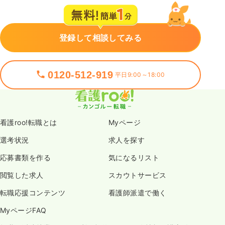
登録して相談してみる
0120-512-919
平日9:00～18:00
看護roo!転職とは
Myページ
選考状況
求人を探す
応募書類を作る
気になるリスト
閲覧した求人
スカウトサービス
転職応援コンテンツ
看護師派遣で働く
MyページFAQ