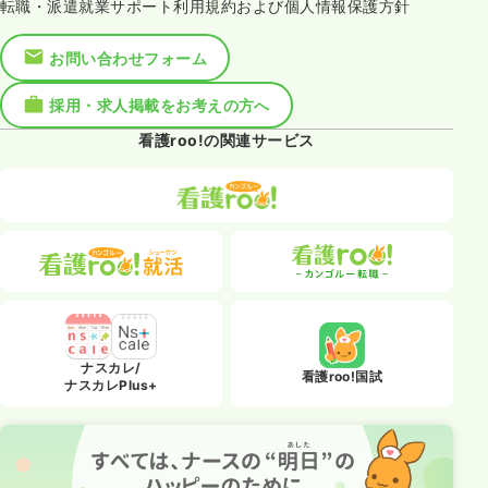
転職・派遣就業サポート利用規約および個人情報保護方針
お問い合わせフォーム
採用・求人掲載をお考えの方へ
看護roo!の関連サービス
ナスカレ/
看護roo!国試
ナスカレPlus+