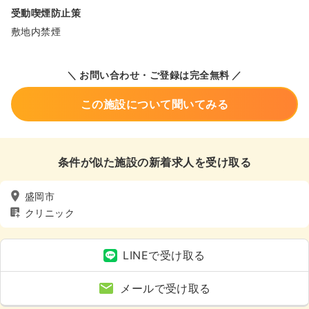
受動喫煙防止策
敷地内禁煙
＼ お問い合わせ・ご登録は完全無料 ／
この施設について聞いてみる
条件が似た施設の新着求人を受け取る
盛岡市
クリニック
LINEで受け取る
メールで受け取る