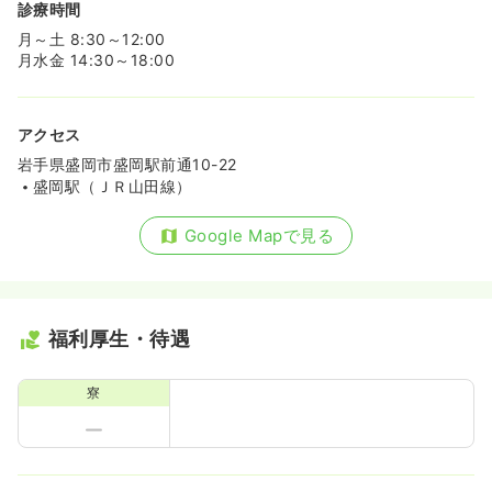
診療時間
月～土 8:30～12:00
月水金 14:30～18:00
アクセス
岩手県盛岡市盛岡駅前通10-22
盛岡駅（ＪＲ山田線）
Google Mapで見る
福利厚生・待遇
寮