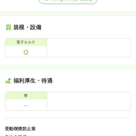
規模・設備
電子カルテ
福利厚生・待遇
寮
受動喫煙防止策