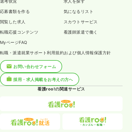
選考状況
求人を探す
応募書類を作る
気になるリスト
閲覧した求人
スカウトサービス
転職応援コンテンツ
看護師派遣で働く
MyページFAQ
転職・派遣就業サポート利用規約および個人情報保護方針
お問い合わせフォーム
採用・求人掲載をお考えの方へ
看護roo!の関連サービス