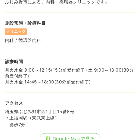
ふじみ野市にある、内科・循環器クリニックです♪
施設形態・診療科目
クリニック
内科 / 循環器内科
診療時間
月火水金 9:00～12:15(15分前受付終了) 土 9:00～13:00(30分
前受付終了)
月火水金 14:45～18:00(30分前受付終了)
アクセス
埼玉県ふじみ野市西1丁目15番8号
上福岡駅（東武東上線）
徒歩7分
Google Mapで見る