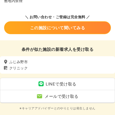
敷地内禁煙
＼ お問い合わせ・ご登録は完全無料 ／
この施設について聞いてみる
条件が似た施設の新着求人を受け取る
ふじみ野市
クリニック
LINEで受け取る
メールで受け取る
※キャリアアドバイザーとのやりとりは発生しません