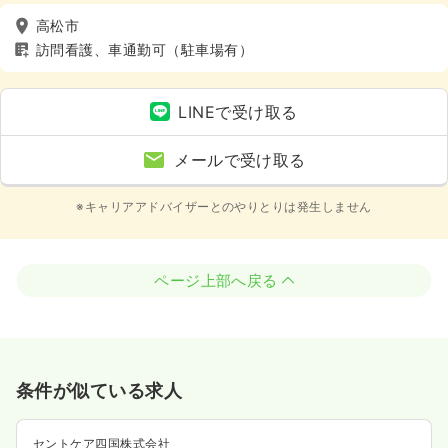
高松市
訪問看護、車通勤可（駐車場有）
LINEで受け取る
メールで受け取る
※キャリアアドバイザーとのやりとりは発生しません
ページ上部へ戻る
条件が似ている求人
セントケア四国株式会社