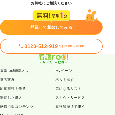
お気軽にご相談ください
登録して相談してみる
0120-512-919
平日9:00～18:00
看護roo!転職とは
Myページ
選考状況
求人を探す
応募書類を作る
気になるリスト
閲覧した求人
スカウトサービス
転職応援コンテンツ
看護師派遣で働く