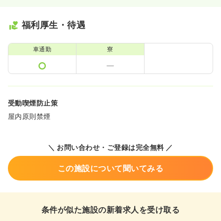
福利厚生・待遇
車通勤
寮
受動喫煙防止策
屋内原則禁煙
＼ お問い合わせ・ご登録は完全無料 ／
この施設について聞いてみる
条件が似た施設の新着求人を受け取る