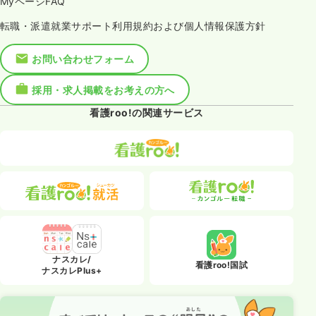
MyページFAQ
転職・派遣就業サポート利用規約および個人情報保護方針
お問い合わせフォーム
採用・求人掲載をお考えの方へ
看護roo!の関連サービス
ナスカレ/
看護roo!国試
ナスカレPlus+