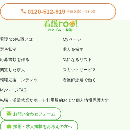
0120-512-919
平日9:00～18:00
看護roo!転職とは
Myページ
選考状況
求人を探す
応募書類を作る
気になるリスト
閲覧した求人
スカウトサービス
転職応援コンテンツ
看護師派遣で働く
MyページFAQ
転職・派遣就業サポート利用規約および個人情報保護方針
お問い合わせフォーム
採用・求人掲載をお考えの方へ