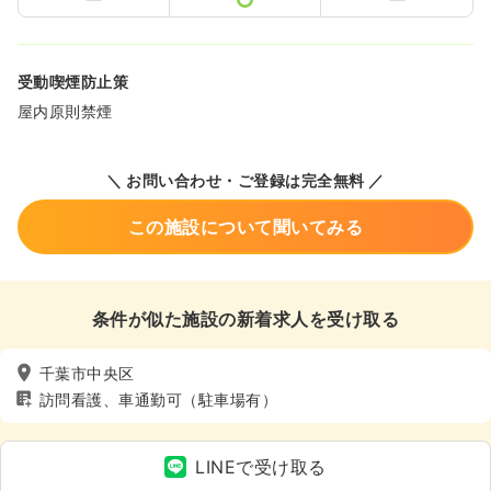
受動喫煙防止策
屋内原則禁煙
＼ お問い合わせ・ご登録は完全無料 ／
この施設について聞いてみる
条件が似た施設の新着求人を受け取る
千葉市中央区
訪問看護、車通勤可（駐車場有）
LINEで受け取る