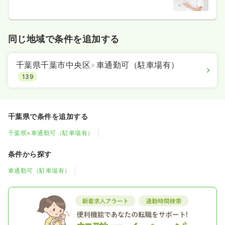
5分
同じ地域で条件を追加する
千葉県千葉市中央区
×
車通勤可（駐車場有）
139
千葉県で条件を追加する
千葉県×車通勤可（駐車場有）
条件から探す
車通勤可（駐車場有）