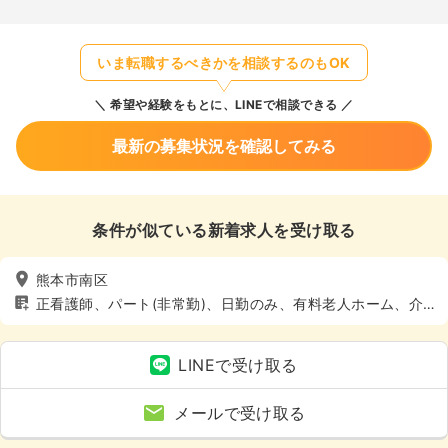
いま転職するべきかを相談するのもOK
希望や経験をもとに、LINEで相談できる
最新の募集状況を確認してみる
条件が似ている新着求人を受け取る
熊本市南区
正看護師、パート(非常勤)、日勤のみ、有料老人ホーム、介
護・福祉系
LINEで受け取る
メールで受け取る