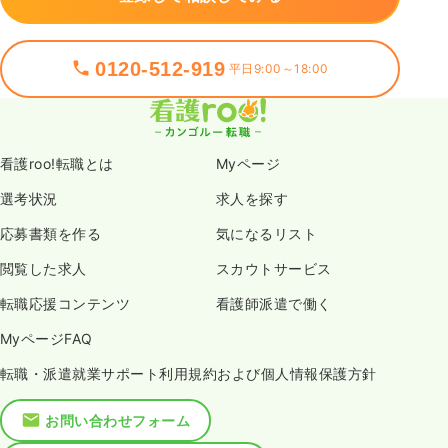
0120-512-919
平日9:00～18:00
看護roo!転職とは
Myページ
選考状況
求人を探す
応募書類を作る
気になるリスト
閲覧した求人
スカウトサービス
転職応援コンテンツ
看護師派遣で働く
MyページFAQ
転職・派遣就業サポート利用規約および個人情報保護方針
お問い合わせフォーム