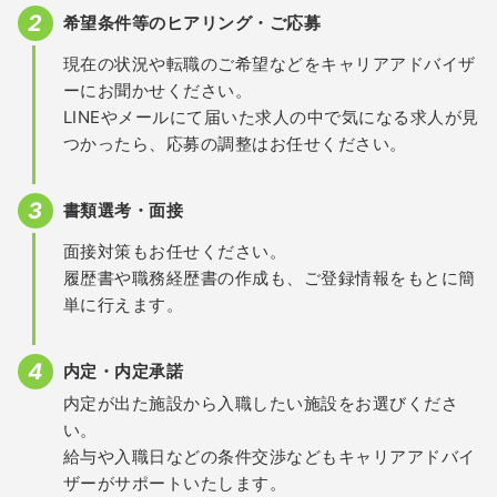
希望条件等のヒアリング・ご応募
現在の状況や転職のご希望などをキャリアアドバイザ
ーにお聞かせください。
LINEやメールにて届いた求人の中で気になる求人が見
つかったら、応募の調整はお任せください。
書類選考・面接
面接対策もお任せください。
履歴書や職務経歴書の作成も、ご登録情報をもとに簡
単に行えます。
内定・内定承諾
内定が出た施設から入職したい施設をお選びくださ
い。
給与や入職日などの条件交渉などもキャリアアドバイ
ザーがサポートいたします。