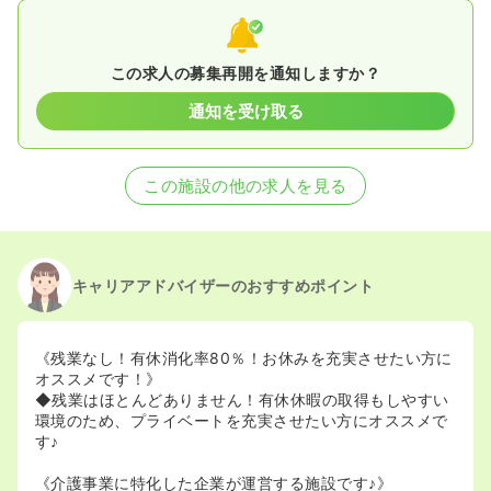
この求人の募集再開を通知しますか？
通知を受け取る
この施設の他の求人を見る
キャリアアドバイザーのおすすめポイント
《残業なし！有休消化率80％！お休みを充実させたい方に
オススメです！》
◆残業はほとんどありません！有休休暇の取得もしやすい
環境のため、プライベートを充実させたい方にオススメで
す♪
《介護事業に特化した企業が運営する施設です♪》