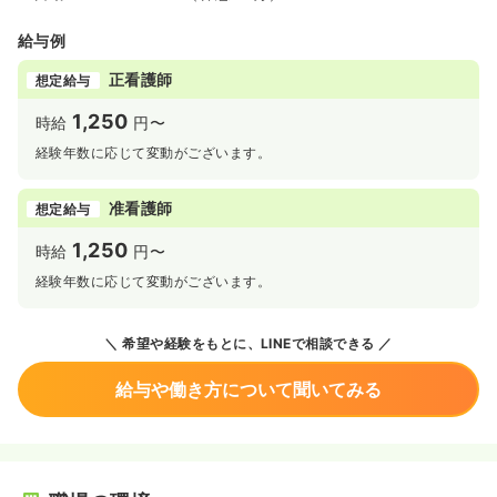
給与例
正看護師
想定給与
1,250
時給
円〜
経験年数に応じて変動がございます。
准看護師
想定給与
1,250
時給
円〜
経験年数に応じて変動がございます。
希望や経験をもとに、LINEで相談できる
給与や働き方について聞いてみる