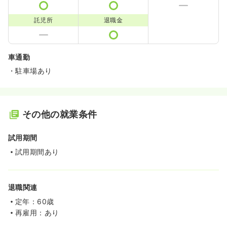
託児所
退職金
車通勤
・駐車場あり
その他の就業条件
試用期間
試用期間あり
退職関連
定年：60歳
再雇用：あり