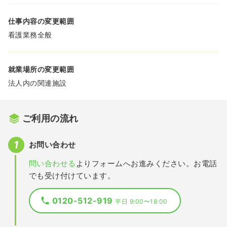
仕事内容の変更範囲
看護業務全般
就業場所の変更範囲
法人内の関連施設
ご利用の流れ
お問い合わせ
問い合わせる
よりフォームへお進みください。お電話
でも受け付けています。
0120-512-919
平日 9:00〜18:00