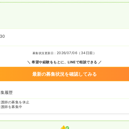
:30
2026/07/06（34日前）
募集状況更新日：
希望や経験をもとに、LINEで相談できる
最新の募集状況を確認してみる
募集履歴
看護師の募集を休止
看護師を募集中