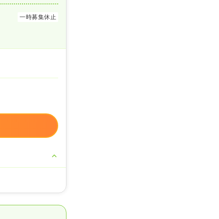
一時募集休止