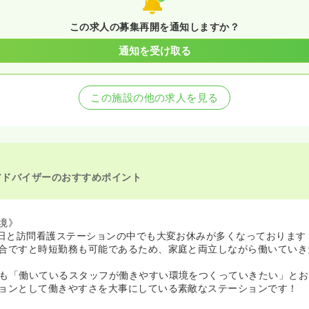
この求人の募集再開を通知しますか？
通知を受け取る
この施設の他の求人を見る
アドバイザーのおすすめポイント
境》
5日と訪問看護ステーションの中でも大変お休みが多くなっております
合ですと時短勤務も可能であるため、家庭と両立しながら働いていき
も「働いているスタッフが働きやすい環境をつくっていきたい」とお
ョンとして働きやすさを大事にしている素敵なステーションです！