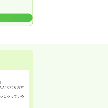
！
たい方にもおす
っしゃっている