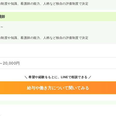
の制度や知識、看護師の能力、人柄など独自の評価制度で決定
護師
～
の制度や知識、看護師の能力、人柄など独自の評価制度で決定
～20,000円
希望や経験をもとに、LINEで相談できる
給与や働き方について聞いてみる
境