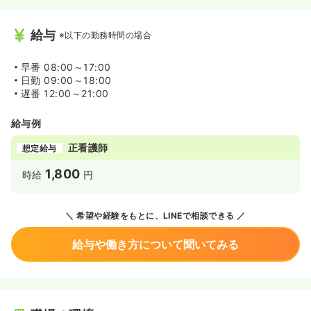
給与
※以下の勤務時間の場合
早番
08:00～17:00
日勤
09:00～18:00
遅番
12:00～21:00
給与例
正看護師
想定給与
1,800
時給
円
希望や経験をもとに、LINEで相談できる
給与や働き方について聞いてみる