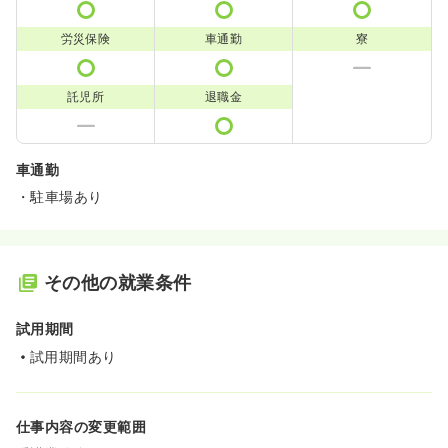
労災保険
車通勤
寮
託児所
退職金
車通勤
・駐車場あり
その他の就業条件
試用期間
試用期間あり
仕事内容の変更範囲