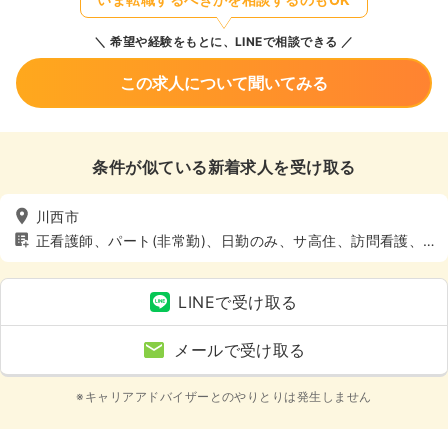
希望や経験をもとに、LINEで相談できる
この求人について聞いてみる
条件が似ている新着求人を受け取る
川西市
正看護師、パート(非常勤)、日勤のみ、サ高住、訪問看護、4
週8休以上
LINEで受け取る
メールで受け取る
※キャリアアドバイザーとのやりとりは発生しません