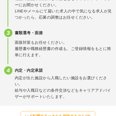
ーにお聞かせください。
LINEやメールにて届いた求人の中で気になる求人が見
つかったら、応募の調整はお任せください。
書類選考・面接
面接対策もお任せください。
履歴書や職務経歴書の作成も、ご登録情報をもとに簡
単に行えます。
内定・内定承諾
内定が出た施設から入職したい施設をお選びくださ
い。
給与や入職日などの条件交渉などもキャリアアドバイ
ザーがサポートいたします。
いま転職するべきかを相談するのもOK