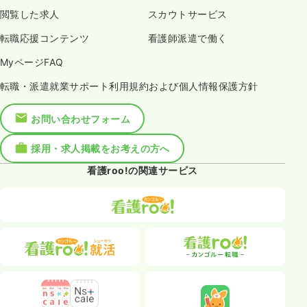
閲覧した求人
スカウトサービス
転職応援コンテンツ
看護師派遣で働く
MyページFAQ
転職・派遣就業サポート利用規約および個人情報保護方針
お問い合わせフォーム
採用・求人掲載をお考えの方へ
看護roo!の関連サービス