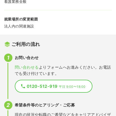
看護業務全般
就業場所の変更範囲
法人内の関連施設
ご利用の流れ
お問い合わせ
問い合わせる
よりフォームへお進みください。お電話
でも受け付けています。
0120-512-919
平日 9:00〜18:00
希望条件等のヒアリング・ご応募
現在の状況や転職のご希望などをキャリアアドバイザ