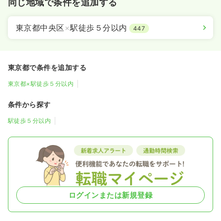
同じ地域で条件を追加する
東京都中央区
×
駅徒歩５分以内
447
東京都で条件を追加する
東京都×駅徒歩５分以内
条件から探す
駅徒歩５分以内
ログインまたは新規登録