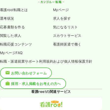
看護roo!転職とは
Myページ
選考状況
求人を探す
応募書類を作る
気になるリスト
閲覧した求人
スカウトサービス
転職応援コンテンツ
看護師派遣で働く
MyページFAQ
転職・派遣就業サポート利用規約および個人情報保護方針
お問い合わせフォーム
採用・求人掲載をお考えの方へ
看護roo!の関連サービス