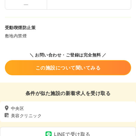
受動喫煙防止策
敷地内禁煙
＼ お問い合わせ・ご登録は完全無料 ／
この施設について聞いてみる
条件が似た施設の新着求人を受け取る
中央区
美容クリニック
LINEで受け取る