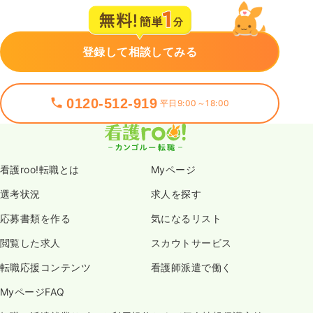
登録して相談してみる
0120-512-919
平日9:00～18:00
看護roo!転職とは
Myページ
選考状況
求人を探す
応募書類を作る
気になるリスト
閲覧した求人
スカウトサービス
転職応援コンテンツ
看護師派遣で働く
MyページFAQ