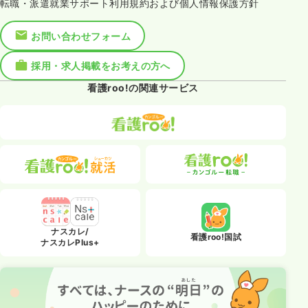
転職・派遣就業サポート利用規約および個人情報保護方針
お問い合わせフォーム
採用・求人掲載をお考えの方へ
看護roo!の関連サービス
ナスカレ/
看護roo!国試
ナスカレPlus+