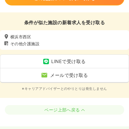
条件が似た施設の新着求人を受け取る
横浜市西区
その他介護施設
LINEで受け取る
メールで受け取る
※キャリアアドバイザーとのやりとりは発生しません
ページ上部へ戻る