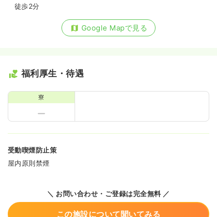
徒歩2分
Google Mapで見る
福利厚生・待遇
寮
受動喫煙防止策
屋内原則禁煙
＼ お問い合わせ・ご登録は完全無料 ／
この施設について聞いてみる