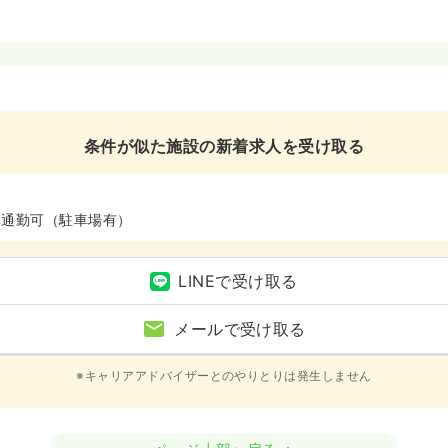
条件が似た施設の新着求人を受け取る
車通勤可（駐車場有）
LINEで受け取る
メールで受け取る
※キャリアアドバイザーとのやりとりは発生しません