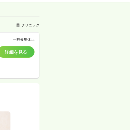
クリニック
一時募集休止
詳細を見る