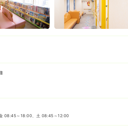
目
8:45～18:00、土 08:45～12:00