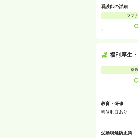
看護師の詳細
ママ
福利厚生
車
教育・研修
研修制度あり
受動喫煙防止策