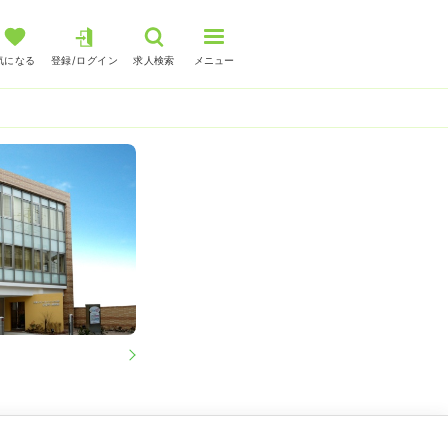
気になる
登録/ログイン
求人検索
メニュー