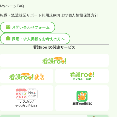
MyページFAQ
転職・派遣就業サポート利用規約および個人情報保護方針
お問い合わせフォーム
採用・求人掲載をお考えの方へ
看護roo!の関連サービス
ナスカレ/
看護roo!国試
ナスカレPlus+