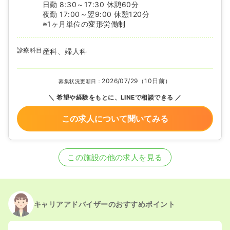
日勤 8:30～17:30 休憩60分
夜勤 17:00～翌9:00 休憩120分
※1ヶ月単位の変形労働制
診療科目
産科、婦人科
2026/07/29（10日前）
募集状況更新日：
希望や経験をもとに、LINEで相談できる
この求人について聞いてみる
この施設の他の求人を見る
キャリアアドバイザーのおすすめポイント