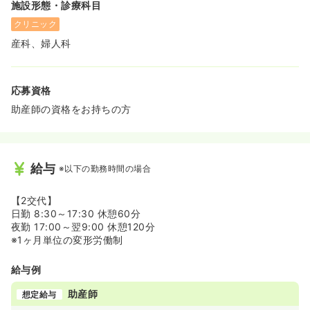
施設形態・診療科目
クリニック
産科、婦人科
応募資格
助産師の資格をお持ちの方
給与
※以下の勤務時間の場合
【2交代】
日勤 8:30～17:30 休憩60分
夜勤 17:00～翌9:00 休憩120分
※1ヶ月単位の変形労働制
給与例
助産師
想定給与