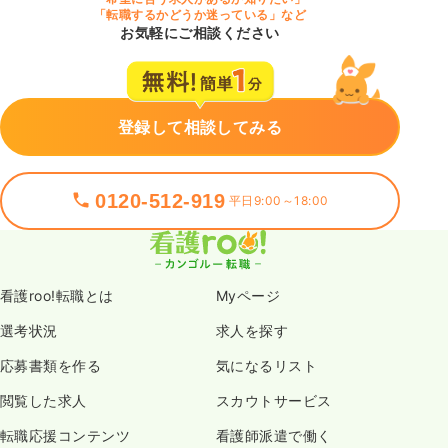
「転職するかどうか迷っている」など
お気軽にご相談ください
登録して相談してみる
0120-512-919
平日9:00～18:00
看護roo!転職とは
Myページ
選考状況
求人を探す
応募書類を作る
気になるリスト
閲覧した求人
スカウトサービス
転職応援コンテンツ
看護師派遣で働く