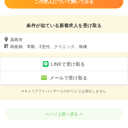
この求人について聞いてみる
条件が似ている新着求人を受け取る
高岡市
助産師、常勤、2交代、クリニック、病棟
LINEで受け取る
メールで受け取る
※キャリアアドバイザーとのやりとりは発生しません
ページ上部へ戻る