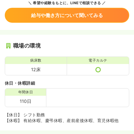
希望や経験をもとに、LINEで相談できる
給与や働き方について聞いてみる
職場の環境
病床数
電子カルテ
12床
休日・休暇詳細
年間休日
110日
【休日】 シフト勤務
【休暇】 有給休暇、慶弔休暇、産前産後休暇、育児休暇他