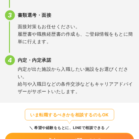
書類選考・面接
面接対策もお任せください。
履歴書や職務経歴書の作成も、ご登録情報をもとに簡
単に行えます。
内定・内定承諾
内定が出た施設から入職したい施設をお選びくださ
い。
給与や入職日などの条件交渉などもキャリアアドバイ
ザーがサポートいたします。
いま転職するべきかを相談するのもOK
希望や経験をもとに、LINEで相談できる