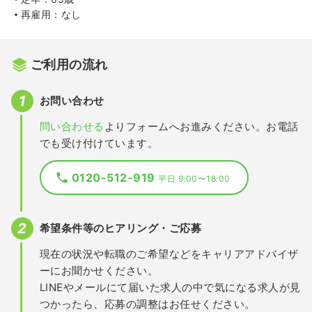
再雇用：なし
ご利用の流れ
お問い合わせ
問い合わせる
よりフォームへお進みください。お電話
でも受け付けています。
0120-512-919
平日 9:00〜18:00
希望条件等のヒアリング・ご応募
現在の状況や転職のご希望などをキャリアアドバイザ
ーにお聞かせください。
LINEやメールにて届いた求人の中で気になる求人が見
つかったら、応募の調整はお任せください。