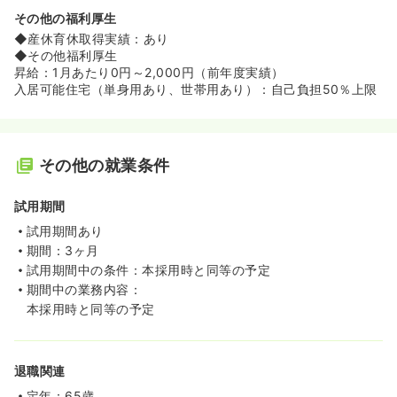
その他の福利厚生
◆産休育休取得実績：あり
◆その他福利厚生
昇給：1月あたり0円～2,000円（前年度実績）
入居可能住宅（単身用あり、世帯用あり）：自己負担50％上限
その他の就業条件
試用期間
試用期間あり
期間：3ヶ月
試用期間中の条件：本採用時と同等の予定
期間中の業務内容：
本採用時と同等の予定
退職関連
定年：65歳