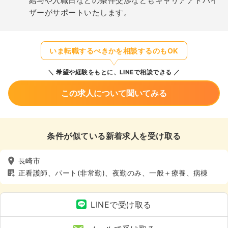
給与や入職日などの条件交渉などもキャリアアドバイ
ザーがサポートいたします。
いま転職するべきかを相談するのもOK
希望や経験をもとに、LINEで相談できる
この求人について聞いてみる
条件が似ている新着求人を受け取る
長崎市
正看護師、パート(非常勤)、夜勤のみ、一般＋療養、病棟
LINEで受け取る