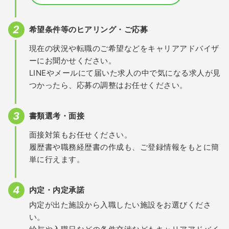
希望条件等のヒアリング・ご応募
現在の状況や転職のご希望などをキャリアアドバイザ
ーにお聞かせください。
LINEやメールにて届いた求人の中で気になる求人が見
つかったら、応募の調整はお任せください。
書類選考・面接
面接対策もお任せください。
履歴書や職務経歴書の作成も、ご登録情報をもとに簡
単に行えます。
内定・内定承諾
内定が出た施設から入職したい施設をお選びくださ
い。