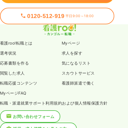
0120-512-919
平日9:00～18:00
看護roo!転職とは
Myページ
選考状況
求人を探す
応募書類を作る
気になるリスト
閲覧した求人
スカウトサービス
転職応援コンテンツ
看護師派遣で働く
MyページFAQ
転職・派遣就業サポート利用規約および個人情報保護方針
お問い合わせフォーム