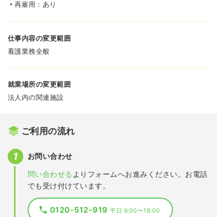
再雇用：あり
仕事内容の変更範囲
看護業務全般
就業場所の変更範囲
法人内の関連施設
ご利用の流れ
お問い合わせ
問い合わせる
よりフォームへお進みください。お電話
でも受け付けています。
0120-512-919
平日 9:00〜18:00