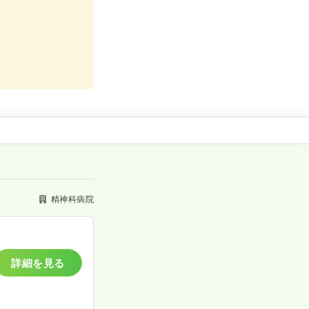
精神科病院
詳細を見る