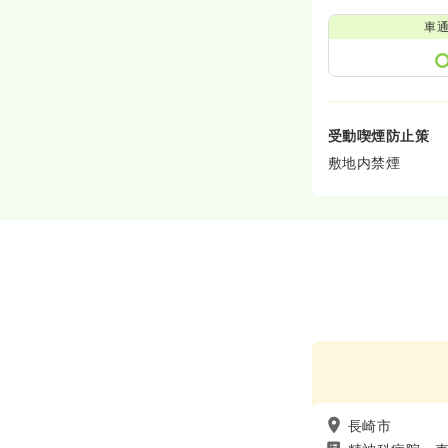
車
受動喫煙防止策
敷地内禁煙
長崎市