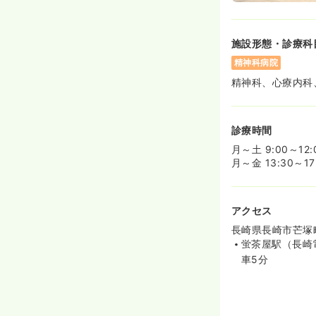
施設形態・診療科
精神科病院
精神科、心療内科
診療時間
月～土 9:00～12:
月～金 13:30～17
アクセス
長崎県長崎市芒塚町
蛍茶屋駅（長崎
車5分