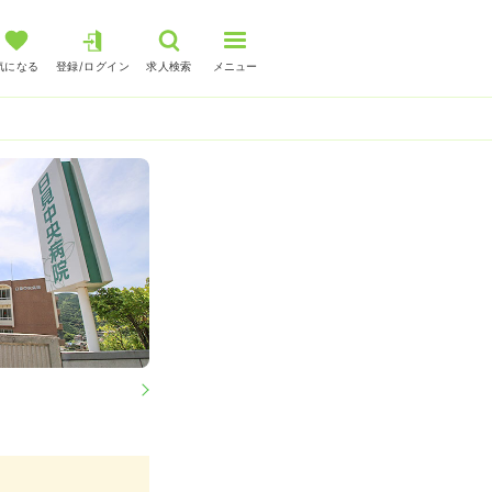
気になる
登録/ログイン
求人検索
メニュー