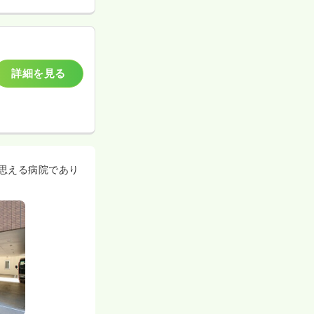
詳細を見る
思える病院であり