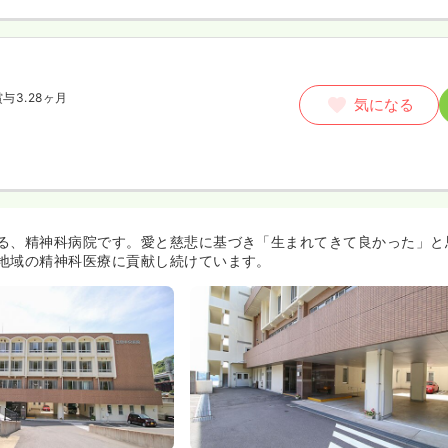
賞与3.28ヶ月
気になる
る、精神科病院です。愛と慈悲に基づき「生まれてきて良かった」と
地域の精神科医療に貢献し続けています。