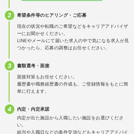
希望条件等のヒアリング・ご応募
現在の状況や転職のご希望などをキャリアアドバイザ
ーにお聞かせください。
LINEやメールにて届いた求人の中で気になる求人が見
つかったら、応募の調整はお任せください。
書類選考・面接
面接対策もお任せください。
履歴書や職務経歴書の作成も、ご登録情報をもとに簡
単に行えます。
内定・内定承諾
内定が出た施設から入職したい施設をお選びくださ
い。
給与や入職日などの条件交渉などもキャリアアドバイ