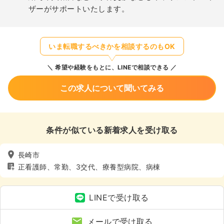
ザーがサポートいたします。
いま転職するべきかを相談するのもOK
希望や経験をもとに、LINEで相談できる
この求人について聞いてみる
条件が似ている新着求人を受け取る
長崎市
正看護師、常勤、3交代、療養型病院、病棟
LINEで受け取る
メールで受け取る