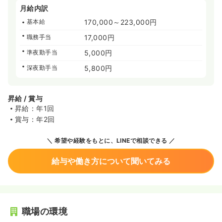
月給内訳
基本給
170,000～223,000円
職務手当
17,000円
準夜勤手当
5,000円
深夜勤手当
5,800円
昇給 / 賞与
昇給：年1回
賞与：年2回
希望や経験をもとに、LINEで相談できる
給与や働き方について聞いてみる
職場の環境