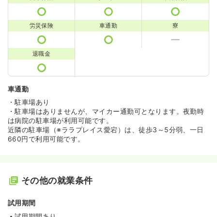
労災保険
車通勤
寮
退職金
車通勤
・駐車場あり
・駐車場はありませんが、マイカー通勤可となります。夜勤時
は病院の駐車場が利用可能です。
近隣の駐車場（※ララプレイス愛宕）は、徒歩3～5分弱、一日
660円で利用可能です。
その他の就業条件
試用期間
試用期間あり