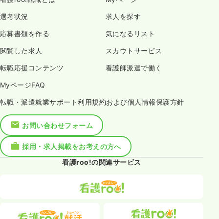
選考状況
求人を探す
応募書類を作る
気になるリスト
閲覧した求人
スカウトサービス
転職応援コンテンツ
看護師派遣で働く
MyページFAQ
転職・派遣就業サポート利用規約および個人情報保護方針
お問い合わせフォーム
採用・求人掲載をお考えの方へ
看護roo!の関連サービス