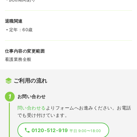
退職関連
定年：60歳
仕事内容の変更範囲
看護業務全般
ご利用の流れ
お問い合わせ
問い合わせる
よりフォームへお進みください。お電話
でも受け付けています。
0120-512-919
平日 9:00〜18:00