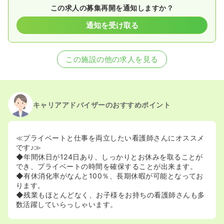
この求人の募集再開を通知しますか？
通知を受け取る
この施設の他の求人を見る
キャリアアドバイザーのおすすめポイント
≪プライベートと仕事を両立したい看護師さんにオススメ
です♪≫
◆年間休日が124日あり、しっかりとお休みを取ることが
でき、プライベートの時間を確保することが出来ます。
◆有休消化率がなんと100％、長期休暇が可能となってお
ります。
◆残業もほとんどなく、お子様をお持ちの看護師さんも多
数活躍していらっしゃいます。