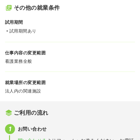
その他の就業条件
試用期間
試用期間あり
仕事内容の変更範囲
看護業務全般
就業場所の変更範囲
法人内の関連施設
ご利用の流れ
お問い合わせ