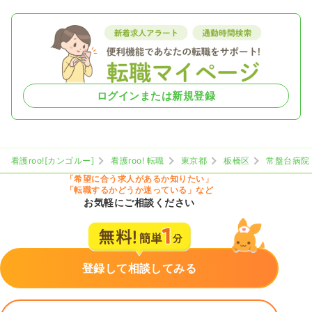
ログインまたは新規登録
看護roo![カンゴルー]
看護roo! 転職
東京都
板橋区
常盤台病院
「希望に合う求人があるか知りたい」
「転職するかどうか迷っている」など
お気軽にご相談ください
登録して相談してみる