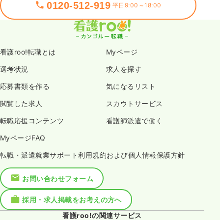
0120-512-919
平日9:00～18:00
看護roo!転職とは
Myページ
選考状況
求人を探す
応募書類を作る
気になるリスト
閲覧した求人
スカウトサービス
転職応援コンテンツ
看護師派遣で働く
MyページFAQ
転職・派遣就業サポート利用規約および個人情報保護方針
お問い合わせフォーム
採用・求人掲載をお考えの方へ
看護roo!の関連サービス