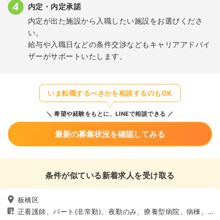
内定・内定承諾
内定が出た施設から入職したい施設をお選びくださ
い。
給与や入職日などの条件交渉などもキャリアアドバイ
ザーがサポートいたします。
いま転職するべきかを相談するのもOK
希望や経験をもとに、LINEで相談できる
最新の募集状況を確認してみる
条件が似ている新着求人を受け取る
板橋区
正看護師、パート(非常勤)、夜勤のみ、療養型病院、病棟、4