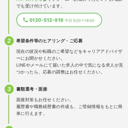
でも受け付けています。
0120-512-919
平日 9:00〜18:00
希望条件等のヒアリング・ご応募
現在の状況や転職のご希望などをキャリアアドバイザ
ーにお聞かせください。
LINEやメールにて届いた求人の中で気になる求人が見
つかったら、応募の調整はお任せください。
書類選考・面接
面接対策もお任せください。
履歴書や職務経歴書の作成も、ご登録情報をもとに簡
単に行えます。