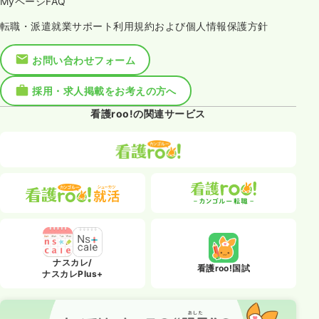
MyページFAQ
転職・派遣就業サポート利用規約および個人情報保護方針
お問い合わせフォーム
採用・求人掲載をお考えの方へ
看護roo!の関連サービス
ナスカレ/
看護roo!国試
ナスカレPlus+