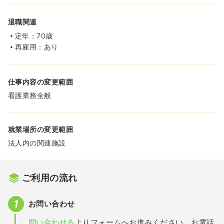
退職関連
定年：70歳
再雇用：あり
仕事内容の変更範囲
看護業務全般
就業場所の変更範囲
法人内の関連施設
ご利用の流れ
お問い合わせ
問い合わせる
よりフォームへお進みください。お電話