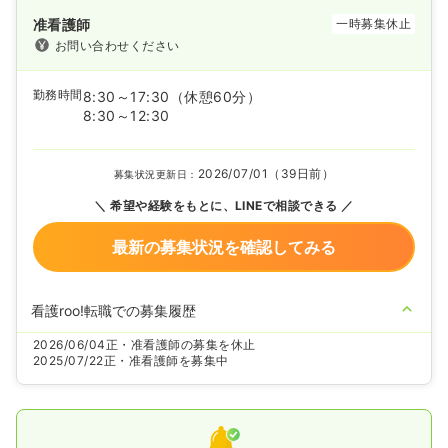
准看護師
一時募集休止
お問い合わせください
勤務時間
8:30～17:30
（休憩60分）
8:30～12:30
2026/07/01（39日前）
募集状況更新日：
希望や経験をもとに、LINEで相談できる
最新の募集状況を確認してみる
看護roo!転職での募集履歴
2026/06/04
正・准看護師の募集を休止
2025/07/22
正・准看護師を募集中