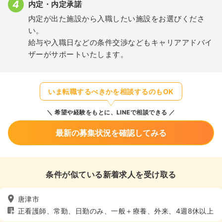
内定・内定承諾
内定が出た施設から入職したい施設をお選びくださ
い。
給与や入職日などの条件交渉などもキャリアアドバイ
ザーがサポートいたします。
いま転職するべきかを相談するのもOK
希望や経験をもとに、LINEで相談できる
最新の募集状況を確認してみる
条件が似ている新着求人を受け取る
唐津市
正看護師、常勤、日勤のみ、一般＋療養、外来、4週8休以上