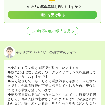
この求人の募集再開を通知しますか？
通知を受け取る
この施設の他の求人を見る
キャリアアドバイザーのおすすめポイント
≪安心して長く働ける環境が整っています！≫
◆残業はほぼないため、ワークライフバランスを重視して
働きたい方におすすめです。
◆長く勤務していらっしゃる看護師さんも多く、未経験の
方でも、先輩看護師が丁寧に指導してくれるため、安心し
て働ける環境が整っています。
◆高齢者看護に興味がある方におすすめです。療養型病院
として、長期入院の患者さまへのケアやそのご家族との関
わりなど、寄り添った看護・向き合った看護に関わりなが