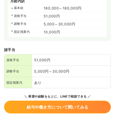
月給内訳
基本給
160,000～180,000円
資格手当
51,000円
調整手当
5,000～30,000円
固定残業代
10,000円
諸手当
51,000円
資格手当
5,000円～30,000円
調整手当
あり
固定残業代
希望や経験をもとに、LINEで相談できる
給与や働き方について聞いてみる