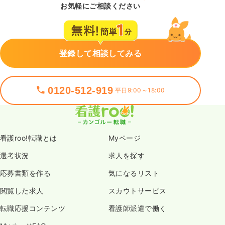
お気軽にご相談ください
登録して相談してみる
0120-512-919
平日9:00～18:00
看護roo!転職とは
Myページ
選考状況
求人を探す
応募書類を作る
気になるリスト
閲覧した求人
スカウトサービス
転職応援コンテンツ
看護師派遣で働く