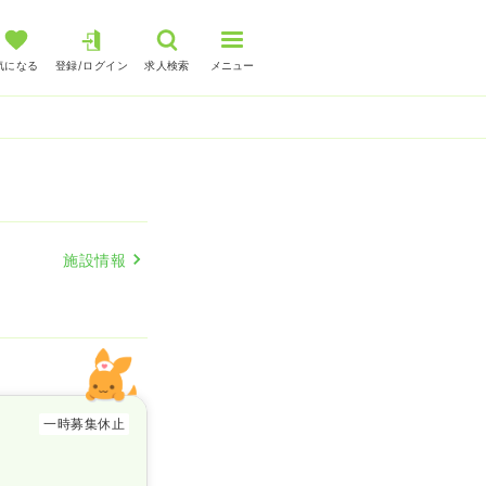
気になる
登録/ログイン
求人検索
メニュー
施設情報
一時募集休止