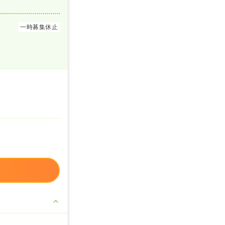
一時募集休止