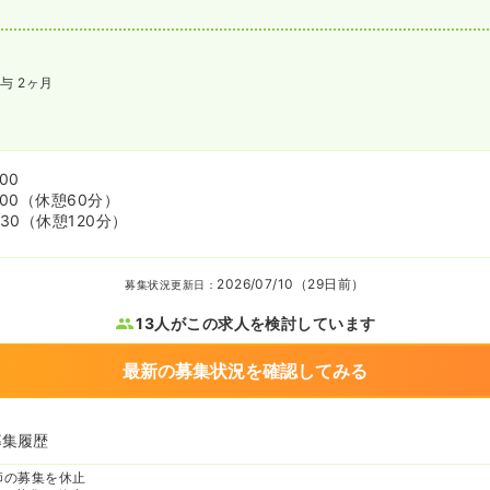
与 2ヶ月
:00
:00
（休憩60分）
:30
（休憩120分）
2026/07/10（29日前）
募集状況更新日：
13人がこの求人を検討しています
最新の募集状況を確認してみる
募集履歴
師の募集を休止