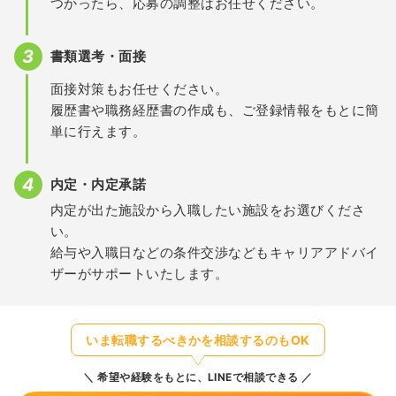
つかったら、応募の調整はお任せください。
書類選考・面接
面接対策もお任せください。
履歴書や職務経歴書の作成も、ご登録情報をもとに簡
単に行えます。
内定・内定承諾
内定が出た施設から入職したい施設をお選びくださ
い。
給与や入職日などの条件交渉などもキャリアアドバイ
ザーがサポートいたします。
いま転職するべきかを相談するのもOK
希望や経験をもとに、LINEで相談できる