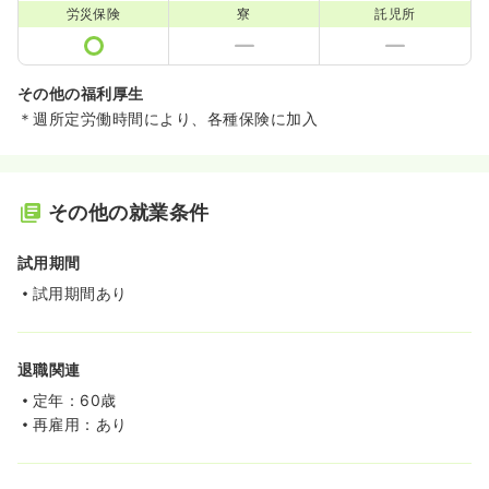
労災保険
寮
託児所
その他の福利厚生
＊週所定労働時間により、各種保険に加入
その他の就業条件
試用期間
試用期間あり
退職関連
定年：60歳
再雇用：あり