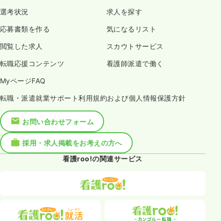
選考状況
求人を探す
応募書類を作る
気になるリスト
閲覧した求人
スカウトサービス
転職応援コンテンツ
看護師派遣で働く
MyページFAQ
転職・派遣就業サポート利用規約および個人情報保護方針
お問い合わせフォーム
採用・求人掲載をお考えの方へ
看護roo!の関連サービス