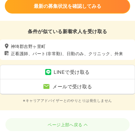
最新の募集状況を確認してみる
条件が似ている新着求人を受け取る
神埼郡吉野ヶ里町
正看護師、パート(非常勤)、日勤のみ、クリニック、外来
LINEで受け取る
メールで受け取る
※キャリアアドバイザーとのやりとりは発生しません
ページ上部へ戻る