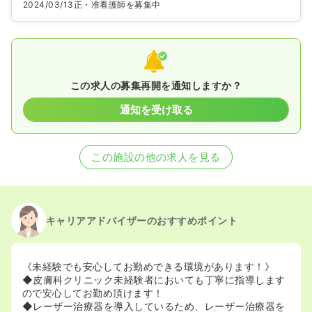
2024/03/13
正・准看護師を募集中
この求人の募集再開を通知しますか？
通知を受け取る
この施設の他の求人を見る
キャリアアドバイザーのおすすめポイント
《未経験でも安心してお勤めできる環境があります！》
◆皮膚科クリニック未経験者においても丁寧に指導します
ので安心してお勤め頂けます！
◆レーザー治療器を導入しているため、レーザー治療器を