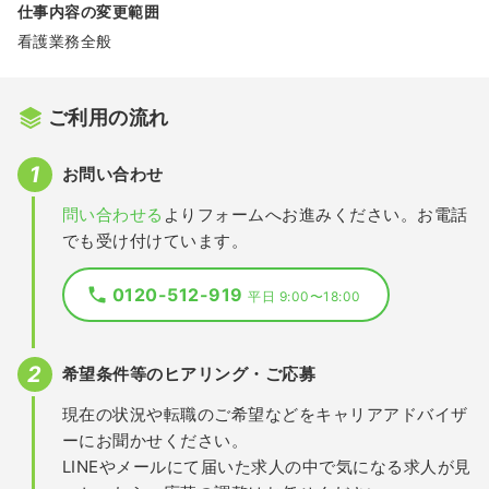
仕事内容の変更範囲
看護業務全般
ご利用の流れ
お問い合わせ
問い合わせる
よりフォームへお進みください。お電話
でも受け付けています。
0120-512-919
平日 9:00〜18:00
希望条件等のヒアリング・ご応募
現在の状況や転職のご希望などをキャリアアドバイザ
ーにお聞かせください。
LINEやメールにて届いた求人の中で気になる求人が見