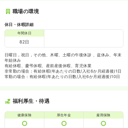
職場の環境
休日・休暇詳細
年間休日
82日
日曜日，祝日，その他、木曜、土曜の午後休診 、盆休み、年末
年始休み
有給休暇、慶弔休暇、産前産後休暇、育児休業
非常勤の場合：有給休暇(年あたりの日数/入社6か月経過後)1日
常勤の場合：有給休暇(年あたりの日数/入社6か月経過後)10日
福利厚生・待遇
健康保険
厚生年金
雇用保険