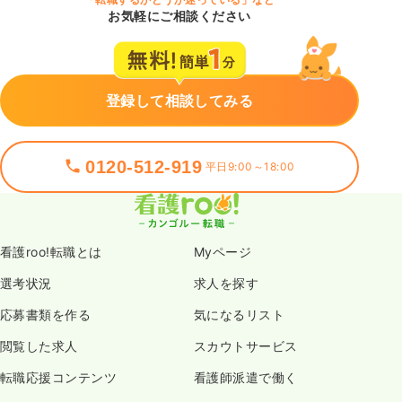
お気軽にご相談ください
登録して相談してみる
0120-512-919
平日9:00～18:00
看護roo!転職とは
Myページ
選考状況
求人を探す
応募書類を作る
気になるリスト
閲覧した求人
スカウトサービス
転職応援コンテンツ
看護師派遣で働く