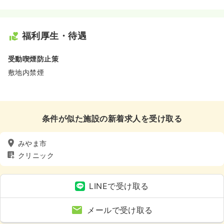
福利厚生・待遇
受動喫煙防止策
敷地内禁煙
条件が似た施設の新着求人を受け取る
みやま市
クリニック
LINEで受け取る
メールで受け取る