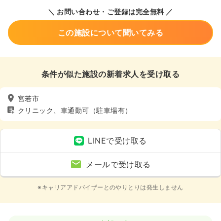
＼ お問い合わせ・ご登録は完全無料 ／
この施設について聞いてみる
条件が似た施設の新着求人を受け取る
宮若市
クリニック、車通勤可（駐車場有）
LINEで受け取る
メールで受け取る
※キャリアアドバイザーとのやりとりは発生しません