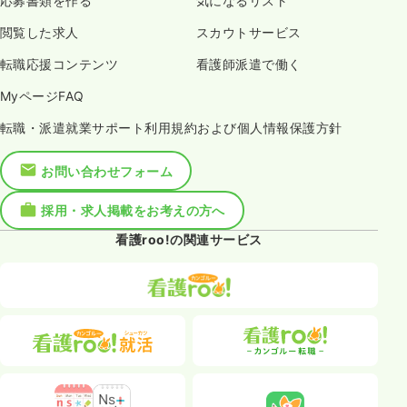
応募書類を作る
気になるリスト
閲覧した求人
スカウトサービス
転職応援コンテンツ
看護師派遣で働く
MyページFAQ
転職・派遣就業サポート利用規約および個人情報保護方針
お問い合わせフォーム
採用・求人掲載をお考えの方へ
看護roo!の関連サービス