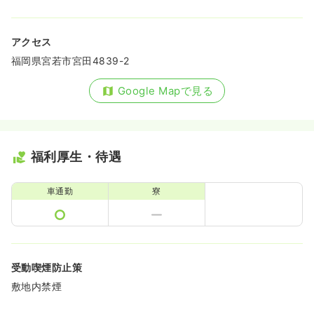
アクセス
福岡県宮若市宮田4839-2
Google Mapで見る
福利厚生・待遇
車通勤
寮
受動喫煙防止策
敷地内禁煙