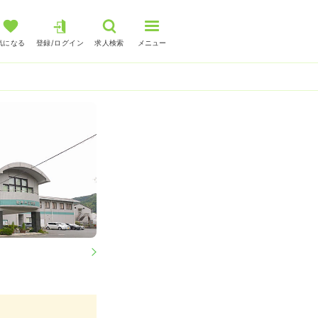
気になる
登録/ログイン
求人検索
メニュー