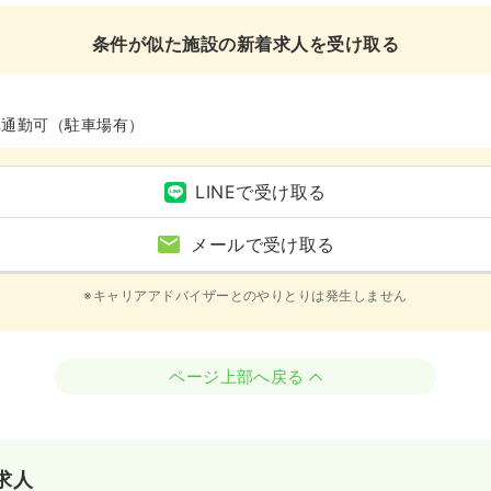
条件が似た施設の新着求人を受け取る
車通勤可（駐車場有）
LINEで受け取る
メールで受け取る
※キャリアアドバイザーとのやりとりは発生しません
ページ上部へ戻る
求人