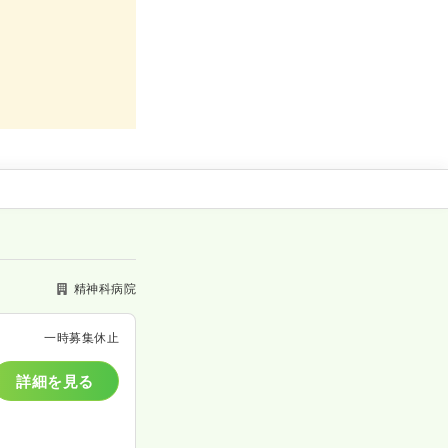
精神科病院
一時募集休止
詳細を見る