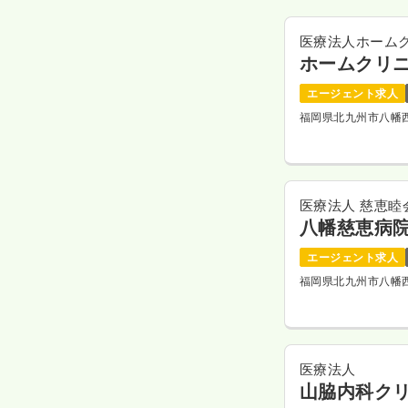
医療法人ホーム
ホームクリ
エージェント求人
福岡県北九州市八幡
医療法人 慈恵睦
八幡慈恵病
エージェント求人
福岡県北九州市八幡
医療法人
山脇内科ク