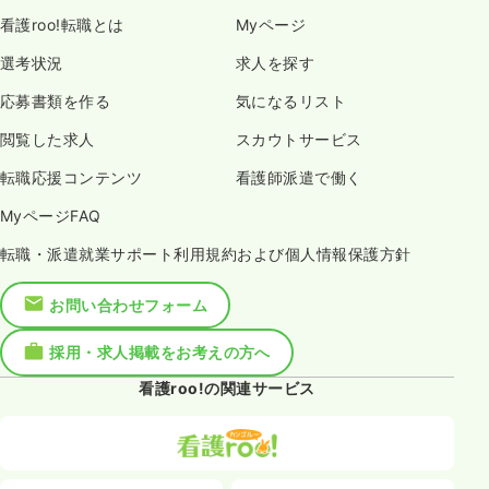
看護roo!転職とは
Myページ
選考状況
求人を探す
応募書類を作る
気になるリスト
閲覧した求人
スカウトサービス
転職応援コンテンツ
看護師派遣で働く
MyページFAQ
転職・派遣就業サポート利用規約および個人情報保護方針
お問い合わせフォーム
採用・求人掲載をお考えの方へ
看護roo!の関連サービス