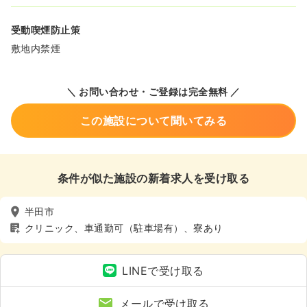
受動喫煙防止策
敷地内禁煙
＼ お問い合わせ・ご登録は完全無料 ／
この施設について聞いてみる
条件が似た施設の新着求人を受け取る
半田市
クリニック、車通勤可（駐車場有）、寮あり
LINEで受け取る
メールで受け取る