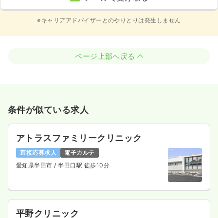
※キャリアアドバイザーとのやりとりは発生しません
ページ上部へ戻る
条件が似ている求人
アトラスファミリークリニック
直接応募求人
電子カルテ
愛知県半田市
/ 半田口駅 徒歩10分
平野クリニック