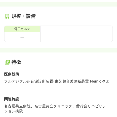
規模・設備
電子カルテ
特徴
医療設備
フルデジタル超音波診断装置(東芝超音波診断装置 Nemio-XG)
関連施設
名古屋共立病院、名古屋共立クリニック、偕行会リハビリテー
ション病院