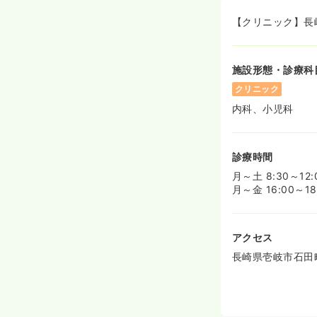
【クリニック】長
施設形態・診療科
クリニック
内科、小児科
診療時間
月～土 8:30～12
月～金 16:00～1
アクセス
長崎県壱岐市石田