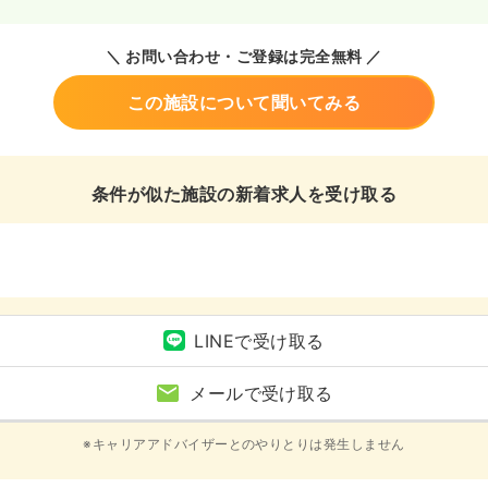
＼ お問い合わせ・ご登録は完全無料 ／
この施設について聞いてみる
条件が似た施設の新着求人を受け取る
LINEで受け取る
メールで受け取る
※キャリアアドバイザーとのやりとりは発生しません