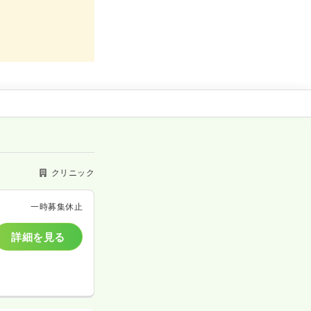
クリニック
一時募集休止
詳細を見る