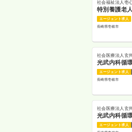
社会福祉法人壱
特別養護老
エージェント求人
長崎県壱岐市
社会医療法人玄
光武内科循
エージェント求人
長崎県壱岐市
社会医療法人玄
光武内科循
エージェント求人