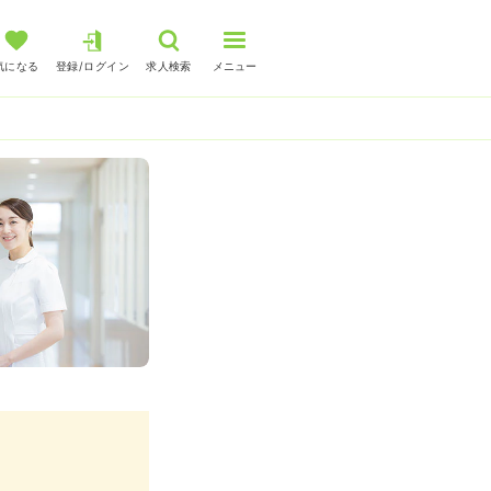
気になる
登録/ログイン
求人検索
メニュー