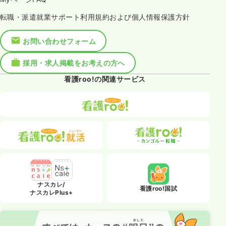
転職・派遣就業サポート利用規約および個人情報保護方針
お問い合わせフォーム
採用・求人掲載をお考えの方へ
看護roo!の関連サービス
ナスカレ/
看護roo!国試
ナスカレPlus+