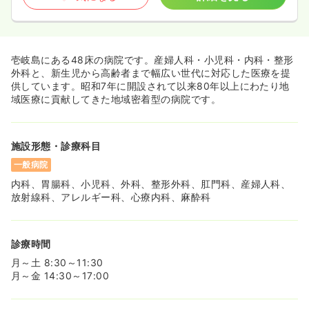
壱岐島にある48床の病院です。産婦人科・小児科・内科・整形
外科と、新生児から高齢者まで幅広い世代に対応した医療を提
供しています。昭和7年に開設されて以来80年以上にわたり地
域医療に貢献してきた地域密着型の病院です。
施設形態・診療科目
一般病院
内科、胃腸科、小児科、外科、整形外科、肛門科、産婦人科、
放射線科、アレルギー科、心療内科、麻酔科
診療時間
月～土 8:30～11:30
月～金 14:30～17:00