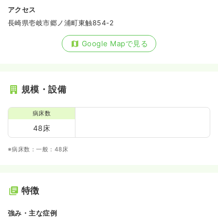
アクセス
長崎県壱岐市郷ノ浦町東触854-2
Google Mapで見る
規模・設備
病床数
48床
※病床数：一般：48床
特徴
強み・主な症例