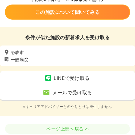
この施設について聞いてみる
条件が似た施設の新着求人を受け取る
壱岐市
一般病院
LINEで受け取る
メールで受け取る
※キャリアアドバイザーとのやりとりは発生しません
ページ上部へ戻る