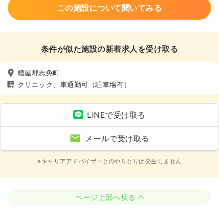
この施設について聞いてみる
条件が似た施設の新着求人を受け取る
糟屋郡志免町
クリニック、車通勤可（駐車場有）
LINEで受け取る
メールで受け取る
※キャリアアドバイザーとのやりとりは発生しません
ページ上部へ戻る