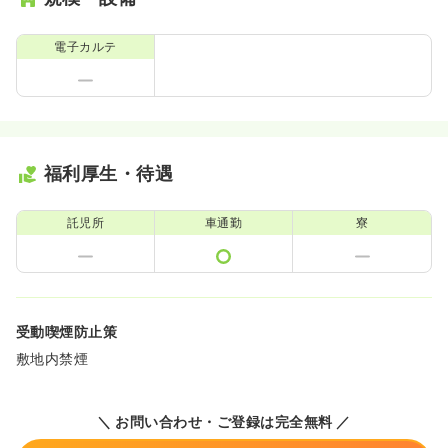
電子カルテ
福利厚生・待遇
託児所
車通勤
寮
受動喫煙防止策
敷地内禁煙
＼ お問い合わせ・ご登録は完全無料 ／