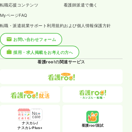
転職応援コンテンツ
看護師派遣で働く
MyページFAQ
転職・派遣就業サポート利用規約および個人情報保護方針
お問い合わせフォーム
採用・求人掲載をお考えの方へ
看護roo!の関連サービス
ナスカレ/
看護roo!国試
ナスカレPlus+